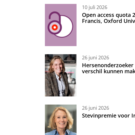
10 juli 2026
Open access quota 2
Francis, Oxford Uni
26 juni 2026
Hersenonderzoeker I
verschil kunnen mak
26 juni 2026
Stevinpremie voor 