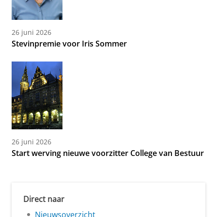
26 juni 2026
Stevinpremie voor Iris Sommer
26 juni 2026
Start werving nieuwe voorzitter College van Bestuur
Direct naar
Nieuwsoverzicht