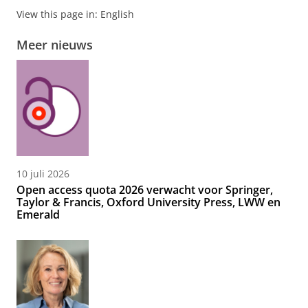
View this page in:
English
Meer nieuws
10 juli 2026
Open access quota 2026 verwacht voor Springer,
Taylor & Francis, Oxford University Press, LWW en
Emerald