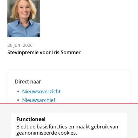
26 juni 2026
Stevinpremie voor Iris Sommer
Direct naar
Nieuwsoverzicht
Nieuwsarchief
Functioneel
Biedt de basisfuncties en maakt gebruik van
geanonimiseerde cookies.