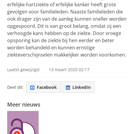
erfelijke hartziekte of erfelijke kanker heeft grote
gevolgen voor familieleden. Naaste familieleden die
ook drager zijn van de aanleg kunnen sneller worden
opgespoord. Dit is van groot belang, omdat zij een
verhoogde kans hebben op de ziekte. Door vroege
opsporing kan de ziekte bij hen eerder en beter
worden behandeld en kunnen ernstige
ziekteverschijnselen makkelijker worden voorkomen.
Laatst gewijzigd:
13 maart 2020 02:17
Deel dit
Facebook
LinkedIn
Meer nieuws