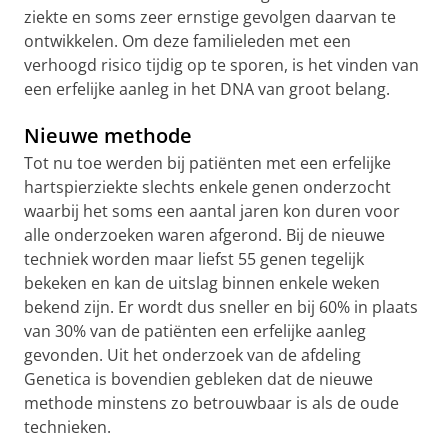
ziekte en soms zeer ernstige gevolgen daarvan te
ontwikkelen. Om deze familieleden met een
verhoogd risico tijdig op te sporen, is het vinden van
een erfelijke aanleg in het DNA van groot belang.
Nieuwe methode
Tot nu toe werden bij patiënten met een erfelijke
hartspierziekte slechts enkele genen onderzocht
waarbij het soms een aantal jaren kon duren voor
alle onderzoeken waren afgerond. Bij de nieuwe
techniek worden maar liefst 55 genen tegelijk
bekeken en kan de uitslag binnen enkele weken
bekend zijn. Er wordt dus sneller en bij 60% in plaats
van 30% van de patiënten een erfelijke aanleg
gevonden. Uit het onderzoek van de afdeling
Genetica is bovendien gebleken dat de nieuwe
methode minstens zo betrouwbaar is als de oude
technieken.