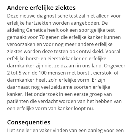
Andere erfelijke ziektes
Deze nieuwe diagnostische test zal niet alleen voor
erfelijke hartziekten worden aangeboden. De
afdeling Genetica heeft ook een soortgelijke test
gemaakt voor 70 genen die erfelijke kanker kunnen
veroorzaken en voor nog meer andere erfelijke
ziektes worden deze testen ook ontwikkeld. Vooral
erfelijke borst- en eierstokkanker en erfelijke
darmkanker zijn niet zeldzaam in ons land. Ongeveer
2 tot 5 van de 100 mensen met borst-, eierstok- of
darmkanker heeft zo’n erfelijke vorm. Er zijn
daarnaast nog veel zeldzame soorten erfelijke
kanker. Het onderzoek in een eerste groep van
patiënten die verdacht worden van het hebben van
een erfelijke vorm van kanker loopt nu.
Consequenties
Het sneller en vaker vinden van een aanleg voor een