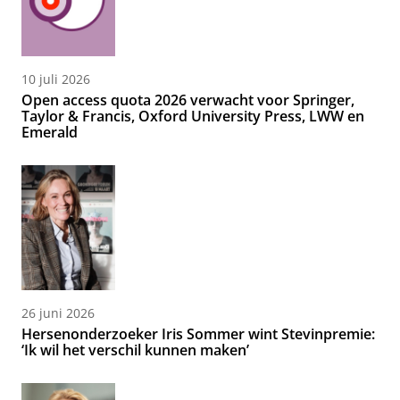
10 juli 2026
Open access quota 2026 verwacht voor Springer,
Taylor & Francis, Oxford University Press, LWW en
Emerald
26 juni 2026
Hersenonderzoeker Iris Sommer wint Stevinpremie:
‘Ik wil het verschil kunnen maken’