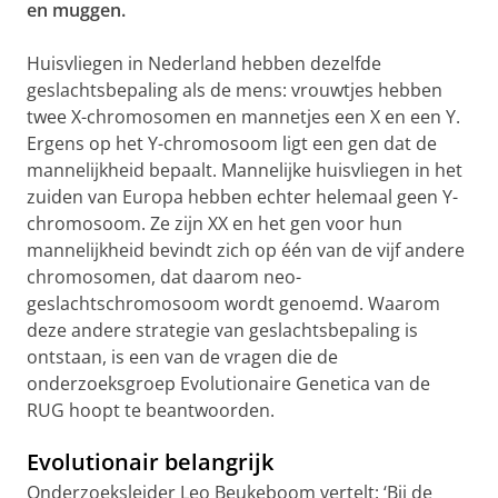
en muggen.
Huisvliegen in Nederland hebben dezelfde
geslachtsbepaling als de mens: vrouwtjes hebben
twee X-chromosomen en mannetjes een X en een Y.
Ergens op het Y-chromosoom ligt een gen dat de
mannelijkheid bepaalt. Mannelijke huisvliegen in het
zuiden van Europa hebben echter helemaal geen Y-
chromosoom. Ze zijn XX en het gen voor hun
mannelijkheid bevindt zich op één van de vijf andere
chromosomen, dat daarom neo-
geslachtschromosoom wordt genoemd. Waarom
deze andere strategie van geslachtsbepaling is
ontstaan, is een van de vragen die de
onderzoeksgroep Evolutionaire Genetica van de
RUG hoopt te beantwoorden.
Evolutionair belangrijk
Onderzoeksleider Leo Beukeboom vertelt: ‘Bij de