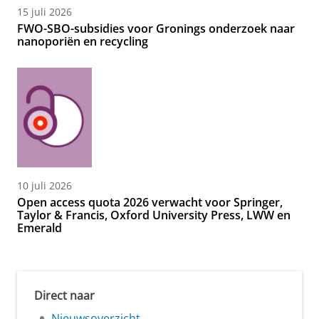
15 juli 2026
FWO-SBO-subsidies voor Gronings onderzoek naar
nanoporiën en recycling
10 juli 2026
Open access quota 2026 verwacht voor Springer,
Taylor & Francis, Oxford University Press, LWW en
Emerald
Direct naar
Nieuwsoverzicht