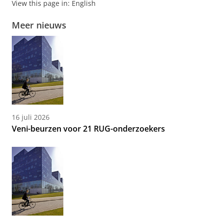
View this page in:
English
Meer nieuws
16 juli 2026
Veni-beurzen voor 21 RUG-onderzoekers