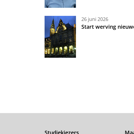
26 juni 2026
Start werving nieuw
Studiekiezers
Maa