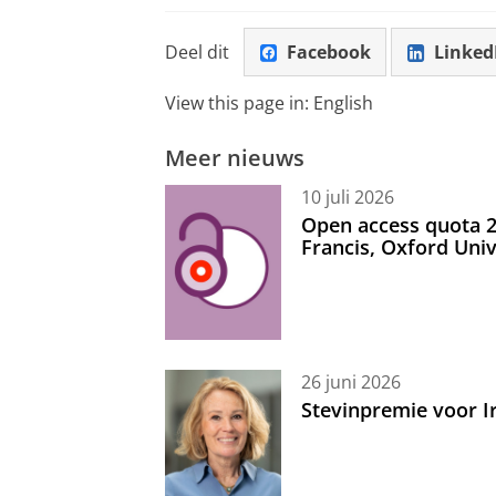
Deel dit
Facebook
Linked
View this page in:
English
Meer nieuws
10 juli 2026
Open access quota 2
Francis, Oxford Uni
26 juni 2026
Stevinpremie voor 