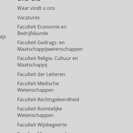
Waar vindt u ons
Vacatures
Faculteit Economie en
Bedrijfskunde
ijs
Faculteit Gedrags- en
Maatschappijwetenschappen
Faculteit Religie, Cultuur en
Maatschappij
Faculteit der Letteren
Faculteit Medische
Wetenschappen
Faculteit Rechtsgeleerdheid
Faculteit Ruimtelijke
Wetenschappen
Faculteit Wijsbegeerte