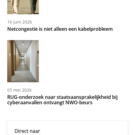
16 juni 2026
Netcongestie is niet alleen een kabelprobleem
07 mei 2026
RUG-onderzoek naar staatsaansprakelijkheid bij
cyberaanvallen ontvangt NWO-beurs
Direct naar