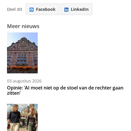
Deel dit
Facebook
LinkedIn
Meer nieuws
03 augustus 2026
Opinie: ‘AI moet niet op de stoel van de rechter gaan
zitten’