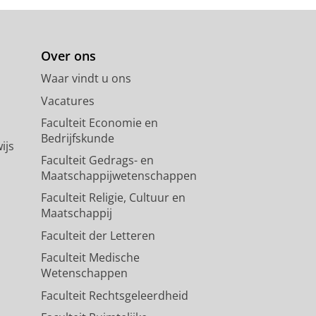
Over ons
Waar vindt u ons
Vacatures
Faculteit Economie en
Bedrijfskunde
ijs
Faculteit Gedrags- en
Maatschappijwetenschappen
Faculteit Religie, Cultuur en
Maatschappij
Faculteit der Letteren
Faculteit Medische
Wetenschappen
Faculteit Rechtsgeleerdheid