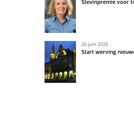
Stevinpremie voor 
26 juni 2026
Start werving nieuw