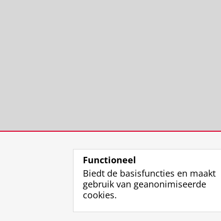
Functioneel
Biedt de basisfuncties en maakt
gebruik van geanonimiseerde
cookies.