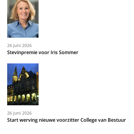
26 juni 2026
Stevinpremie voor Iris Sommer
26 juni 2026
Start werving nieuwe voorzitter College van Bestuur