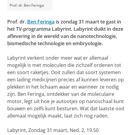
Prof. dr. Ben Feringa
Prof. dr.
Ben Feringa
is zondag 31 maart te gast in
het TV-programma Labyrint. Labyrint duikt in deze
aflevering in de wereld van de nanotechnologie,
biomedische technologie en embryologie.
Labyrint verkent onder meer wat er allemaal
mogelijk is met moleculen die zichzelf ordenen tot
een soort raketjes. Ooit zullen dat soort systemen
een lading medicijnen precies af kunnen leveren op
plekken in het lichaam waar en wanneer ze nodig
zijn. Ben Feringa, ontdekker van de moleculaire
motor, legt uit hoe je autootjes op nanoschaal kunt
bouwen en zelfs kunt besturen. Wat dat laatste ooit
allemaal mogelijk maakt, laat zich nog raden.
Labyrint, Zondag 31 maart, Ned. 2, 19.50