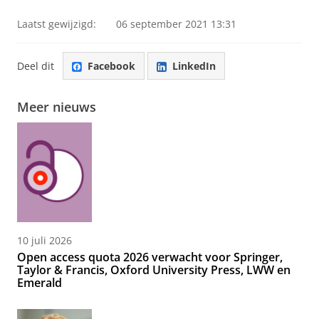
Laatst gewijzigd:
06 september 2021 13:31
Deel dit
Facebook
LinkedIn
Meer nieuws
10 juli 2026
Open access quota 2026 verwacht voor Springer,
Taylor & Francis, Oxford University Press, LWW en
Emerald