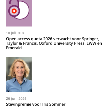
10 juli 2026
Open access quota 2026 verwacht voor Springer,
Taylor & Francis, Oxford University Press, LWW en
Emerald
26 juni 2026
Stevinpremie voor Iris Sommer