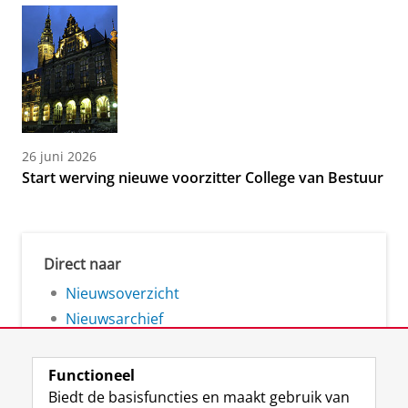
26 juni 2026
Start werving nieuwe voorzitter College van Bestuur
Direct naar
Nieuwsoverzicht
Nieuwsarchief
Functioneel
Biedt de basisfuncties en maakt gebruik van