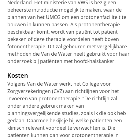
Nederland. Het ministerie van VWS is bezig een
beheerste introductie mogelijk te maken, waar de
plannen van het UMCG om een protonenfaciliteit te
bouwen in kunnen passen. Als protonentherapie
beschikbaar komt, wordt van patiënt tot patiënt
bekeken of deze therapie voordelen heeft boven
fotonentherapie. Dit zal gebeuren met vergelijkbare
methoden die Van de Water heeft gebruikt voor haar
onderzoek bij patiënten met hoofd-halskanker.
Kosten
Volgens Van de Water werkt het College voor
Zorgverzekeringen (CVZ) aan richtlijnen voor het
invoeren van protonentherapie. “De richtlijn zal
onder andere gebruik maken van
planningsvergelijkende studies, zoals ik die ook heb
gedaan. Daarmee bekijk je bij welke patiënten een
klinisch relevant voordeel te verwachten is. Die
patiënten kunnen dan voor protonentherapie in