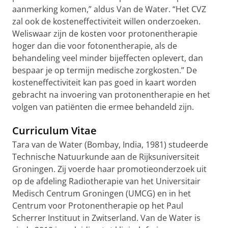
aanmerking komen,” aldus Van de Water. “Het CVZ
zal ook de kosteneffectiviteit willen onderzoeken.
Weliswaar zijn de kosten voor protonentherapie
hoger dan die voor fotonentherapie, als de
behandeling veel minder bijeffecten oplevert, dan
bespaar je op termijn medische zorgkosten.” De
kosteneffectiviteit kan pas goed in kaart worden
gebracht na invoering van protonentherapie en het
volgen van patiënten die ermee behandeld zijn.
Curriculum Vitae
Tara van de Water (Bombay, India, 1981) studeerde
Technische Natuurkunde aan de Rijksuniversiteit
Groningen. Zij voerde haar promotieonderzoek uit
op de afdeling Radiotherapie van het Universitair
Medisch Centrum Groningen (UMCG) en in het
Centrum voor Protonentherapie op het Paul
Scherrer Instituut in Zwitserland. Van de Water is