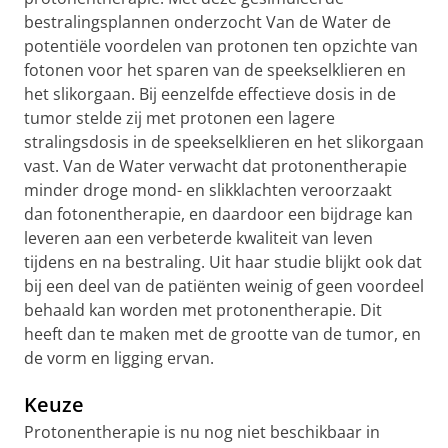
bestralingsplannen onderzocht Van de Water de
potentiële voordelen van protonen ten opzichte van
fotonen voor het sparen van de speekselklieren en
het slikorgaan. Bij eenzelfde effectieve dosis in de
tumor stelde zij met protonen een lagere
stralingsdosis in de speekselklieren en het slikorgaan
vast. Van de Water verwacht dat protonentherapie
minder droge mond- en slikklachten veroorzaakt
dan fotonentherapie, en daardoor een bijdrage kan
leveren aan een verbeterde kwaliteit van leven
tijdens en na bestraling. Uit haar studie blijkt ook dat
bij een deel van de patiënten weinig of geen voordeel
behaald kan worden met protonentherapie. Dit
heeft dan te maken met de grootte van de tumor, en
de vorm en ligging ervan.
Keuze
Protonentherapie is nu nog niet beschikbaar in