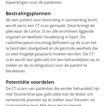
bijwerkingen voor de patiënten.
Bestralingsplannen
Als een patiënt voor bestraling in aanmerking komt,
wordt eerst een CT-scan gemaakt. Deze brengt de
plek waar de tumor zit en alle eromheen liggende
organen en weefsels nauwkeurig in kaart. De
radiotherapeut-oncoloog definieert op de scan het
te bestralen doelgebied en de gezonde weefsels die
zo veel mogelijk gespaard moeten worden. De CT-
scan wordt dan gebruikt om een behandelplan op te
stellen en de stralingsdosis voor de patiënt te
berekenen.
Potentiële voordelen
De CT-scans van patiënten die eerder behandeld zijn
met fotonentherapie gebruikte Van de Water om
verbeterde plannen op te stellen voor fotonen- en
protonentherapie. Met deze gesimuleerde