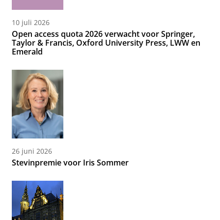
10 juli 2026
Open access quota 2026 verwacht voor Springer,
Taylor & Francis, Oxford University Press, LWW en
Emerald
26 juni 2026
Stevinpremie voor Iris Sommer