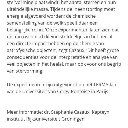
stervorming plaatsvindt, het aantal sterren en hun
uiteindelijke massa. Tijdens de ineenstorting moet
energie afgevoerd worden; de chemische
samenstelling van de wolk speelt daar een
belangrijke rol in. ‘Onze experimenten laten zien dat
de microscopisch kleine stofdeeltjes in het heelal
een directe impact hebben op de chemie van
astrofysische objecten’, zegt Cazaux. ‘Dit heeft grote
consequenties voor de interpretatie en analyse van
veel objecten in het heelal, maar ook voor ons begrip
van stervorming.’
De experimenten zijn uitgevoerd op het LERMA-lab
van de Universiteit van Cergy-Pontoise in Parijs.
Meer informatie: dr. Stephanie Cazaux, Kapteyn
instituut Rijksuniversiteit Groningen