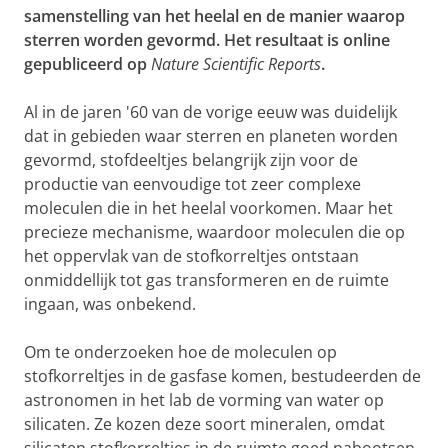
samenstelling van het heelal en de manier waarop
sterren worden gevormd. Het resultaat is online
gepubliceerd op
Nature Scientific Reports
.
Al in de jaren '60 van de vorige eeuw was duidelijk
dat in gebieden waar sterren en planeten worden
gevormd, stofdeeltjes belangrijk zijn voor de
productie van eenvoudige tot zeer complexe
moleculen die in het heelal voorkomen. Maar het
precieze mechanisme, waardoor moleculen die op
het oppervlak van de stofkorreltjes ontstaan
onmiddellijk tot gas transformeren en de ruimte
ingaan, was onbekend.
Om te onderzoeken hoe de moleculen op
stofkorreltjes in de gasfase komen, bestudeerden de
astronomen in het lab de vorming van water op
silicaten. Ze kozen deze soort mineralen, omdat