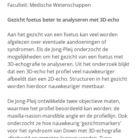
Faculteit: Medische Wetenschappen
Gezicht foetus beter te analyseren met 3D-echo
Aan het gezicht van een foetus kan veel worden
afgelezen over eventuele aandoeningen of
syndromen. Els de Jong-Pleij onderzocht de
mogelijkheden om het gezicht van een foetus met
3D-echografie te analyseren. Uit het onderzoek blijkt
dat een 3D-echo het profiel veel nauwkeuriger
afbeeldt dan een 2D-echo. Structuren in het gezicht
worden hierdoor nauwkeuriger meetbaar.
De Jong-Pleij ontwikkelde twee objectieve maten,
waarmee het profiel beoordeeld kan worden: de
maxilla-nasion-mandible angle en de profiellijn. Ook
onderzocht ze hoe nauwkeurig ‘gezichtsmarkers’
voor het syndroom van Down met 3D-echografie