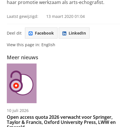
haar promotie werkzaam als arts-echografist.
Laatst gewijzigd:
13 maart 2020 01:04
Deel dit
Facebook
LinkedIn
View this page in:
English
Meer nieuws
10 juli 2026
Open access quota 2026 verwacht voor Springer,
Taylor & Francis, Oxford University Press, LWW en