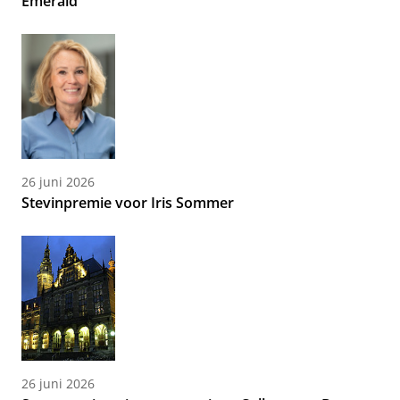
Emerald
26 juni 2026
Stevinpremie voor Iris Sommer
26 juni 2026