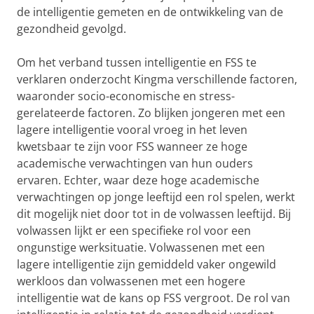
de intelligentie gemeten en de ontwikkeling van de
gezondheid gevolgd.
Om het verband tussen intelligentie en FSS te
verklaren onderzocht Kingma verschillende factoren,
waaronder socio-economische en stress-
gerelateerde factoren. Zo blijken jongeren met een
lagere intelligentie vooral vroeg in het leven
kwetsbaar te zijn voor FSS wanneer ze hoge
academische verwachtingen van hun ouders
ervaren. Echter, waar deze hoge academische
verwachtingen op jonge leeftijd een rol spelen, werkt
dit mogelijk niet door tot in de volwassen leeftijd. Bij
volwassen lijkt er een specifieke rol voor een
ongunstige werksituatie. Volwassenen met een
lagere intelligentie zijn gemiddeld vaker ongewild
werkloos dan volwassenen met een hogere
intelligentie wat de kans op FSS vergroot. De rol van