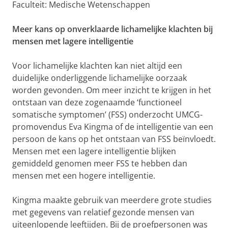
Faculteit: Medische Wetenschappen
Meer kans op onverklaarde lichamelijke klachten bij
mensen met lagere intelligentie
Voor lichamelijke klachten kan niet altijd een
duidelijke onderliggende lichamelijke oorzaak
worden gevonden. Om meer inzicht te krijgen in het
ontstaan van deze zogenaamde ‘functioneel
somatische symptomen’ (FSS) onderzocht UMCG-
promovendus Eva Kingma of de intelligentie van een
persoon de kans op het ontstaan van FSS beïnvloedt.
Mensen met een lagere intelligentie blijken
gemiddeld genomen meer FSS te hebben dan
mensen met een hogere intelligentie.
Kingma maakte gebruik van meerdere grote studies
met gegevens van relatief gezonde mensen van
uiteenlopende leeftijden. Bij de proefpersonen was