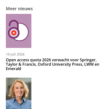
Meer nieuws
10 juli 2026
Open access quota 2026 verwacht voor Springer,
Taylor & Francis, Oxford University Press, LWW en
Emerald