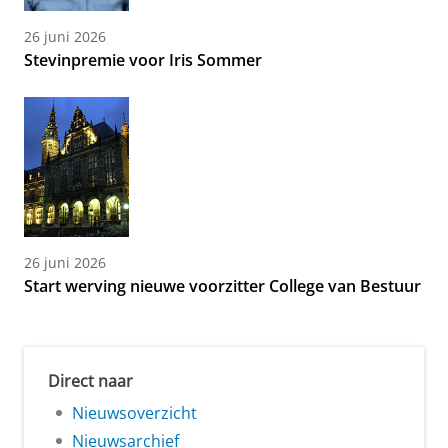
26 juni 2026
Stevinpremie voor Iris Sommer
26 juni 2026
Start werving nieuwe voorzitter College van Bestuur
Direct naar
Nieuwsoverzicht
Nieuwsarchief