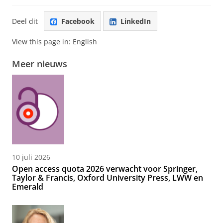
Deel dit
Facebook
LinkedIn
View this page in:
English
Meer nieuws
10 juli 2026
Open access quota 2026 verwacht voor Springer,
Taylor & Francis, Oxford University Press, LWW en
Emerald