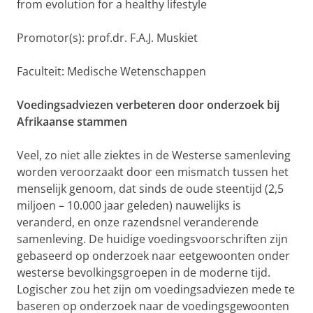
from evolution for a healthy lifestyle
Promotor(s): prof.dr. F.A.J. Muskiet
Faculteit: Medische Wetenschappen
Voedingsadviezen verbeteren door onderzoek bij
Afrikaanse stammen
Veel, zo niet alle ziektes in de Westerse samenleving
worden veroorzaakt door een mismatch tussen het
menselijk genoom, dat sinds de oude steentijd (2,5
miljoen – 10.000 jaar geleden) nauwelijks is
veranderd, en onze razendsnel veranderende
samenleving. De huidige voedingsvoorschriften zijn
gebaseerd op onderzoek naar eetgewoonten onder
westerse bevolkingsgroepen in de moderne tijd.
Logischer zou het zijn om voedingsadviezen mede te
baseren op onderzoek naar de voedingsgewoonten