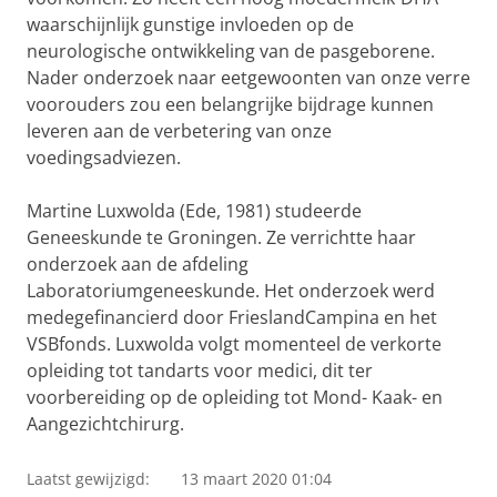
waarschijnlijk gunstige invloeden op de
neurologische ontwikkeling van de pasgeborene.
Nader onderzoek naar eetgewoonten van onze verre
voorouders zou een belangrijke bijdrage kunnen
leveren aan de verbetering van onze
voedingsadviezen.
Martine Luxwolda (Ede, 1981) studeerde
Geneeskunde te Groningen. Ze verrichtte haar
onderzoek aan de afdeling
Laboratoriumgeneeskunde. Het onderzoek werd
medegefinancierd door FrieslandCampina en het
VSBfonds. Luxwolda volgt momenteel de verkorte
opleiding tot tandarts voor medici, dit ter
voorbereiding op de opleiding tot Mond- Kaak- en
Aangezichtchirurg.
Laatst gewijzigd:
13 maart 2020 01:04