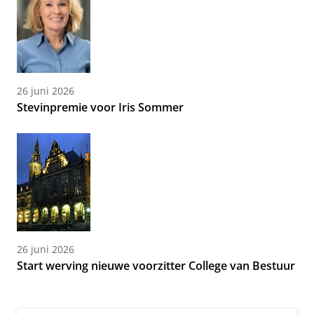
26 juni 2026
Stevinpremie voor Iris Sommer
26 juni 2026
Start werving nieuwe voorzitter College van Bestuur