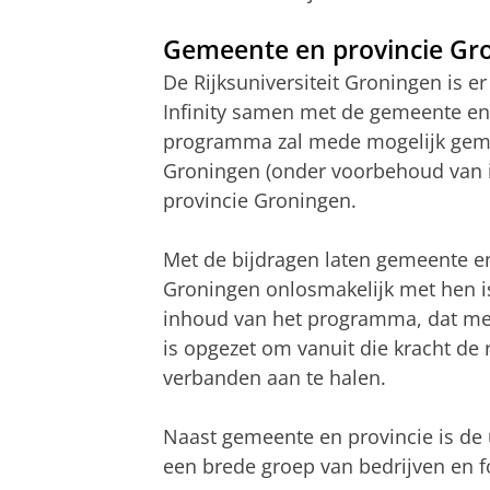
Gemeente en provincie Gr
De Rijksuniversiteit Groningen is 
Infinity samen met de gemeente en
programma zal mede mogelijk gem
Groningen (onder voorbehoud van 
provincie Groningen.
Met de bijdragen laten gemeente en 
Groningen onlosmakelijk met hen 
inhoud van het programma, dat me
is opgezet om vanuit die kracht de 
verbanden aan te halen.
Naast gemeente en provincie is de u
een brede groep van bedrijven en 