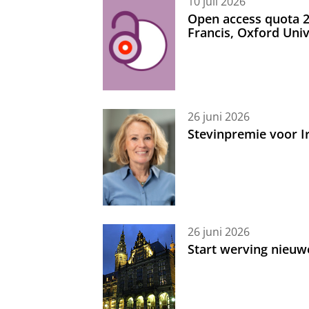
10 juli 2026
Open access quota 2
Francis, Oxford Uni
26 juni 2026
Stevinpremie voor 
26 juni 2026
Start werving nieuw