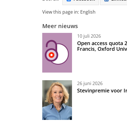
View this page in:
English
Meer nieuws
10 juli 2026
Open access quota 2
Francis, Oxford Uni
26 juni 2026
Stevinpremie voor 