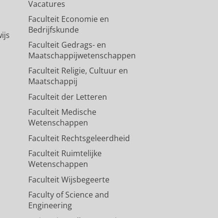
Vacatures
Faculteit Economie en
Bedrijfskunde
ijs
Faculteit Gedrags- en
Maatschappijwetenschappen
Faculteit Religie, Cultuur en
Maatschappij
Faculteit der Letteren
Faculteit Medische
Wetenschappen
Faculteit Rechtsgeleerdheid
Faculteit Ruimtelijke
Wetenschappen
Faculteit Wijsbegeerte
Faculty of Science and
Engineering