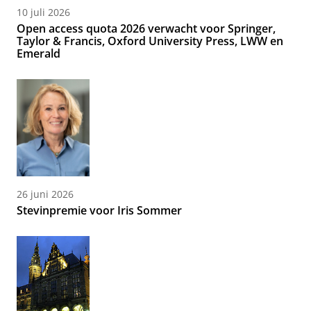
10 juli 2026
Open access quota 2026 verwacht voor Springer,
Taylor & Francis, Oxford University Press, LWW en
Emerald
26 juni 2026
Stevinpremie voor Iris Sommer