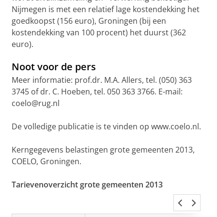
Nijmegen is met een relatief lage kostendekking het
goedkoopst (156 euro), Groningen (bij een
kostendekking van 100 procent) het duurst (362
euro).
Noot voor de pers
Meer informatie: prof.dr. M.A. Allers, tel. (050) 363
3745 of dr. C. Hoeben, tel. 050 363 3766. E-mail:
coelo@rug.nl
De volledige publicatie is te vinden op www.coelo.nl.
Kerngegevens belastingen grote gemeenten 2013,
COELO, Groningen.
Tarievenoverzicht grote gemeenten 2013