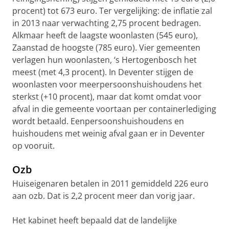
procent) tot 673 euro. Ter vergelijking: de inflatie zal
in 2013 naar verwachting 2,75 procent bedragen.
Alkmaar heeft de laagste woonlasten (545 euro),
Zaanstad de hoogste (785 euro). Vier gemeenten
verlagen hun woonlasten, ‘s Hertogenbosch het
meest (met 4,3 procent). In Deventer stijgen de
woonlasten voor meerpersoonshuishoudens het
sterkst (+10 procent), maar dat komt omdat voor
afval in die gemeente voortaan per containerlediging
wordt betaald. Eenpersoonshuishoudens en
huishoudens met weinig afval gaan er in Deventer
op vooruit.
Ozb
Huiseigenaren betalen in 2011 gemiddeld 226 euro
aan ozb. Dat is 2,2 procent meer dan vorig jaar.
Het kabinet heeft bepaald dat de landelijke