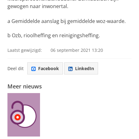
gewogen naar inwonertal.
a Gemiddelde aanslag bij gemiddelde woz-waarde.
b Ozb, rioolheffing en reinigingsheffing.
Laatst gewijzigd:
06 september 2021 13:20
Deel dit
Facebook
LinkedIn
Meer nieuws