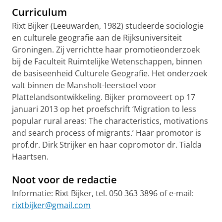
Curriculum
Rixt Bijker (Leeuwarden, 1982) studeerde sociologie
en culturele geografie aan de Rijksuniversiteit
Groningen. Zij verrichtte haar promotieonderzoek
bij de Faculteit Ruimtelijke Wetenschappen, binnen
de basiseenheid Culturele Geografie. Het onderzoek
valt binnen de Mansholt-leerstoel voor
Plattelandsontwikkeling. Bijker promoveert op 17
januari 2013 op het proefschrift ‘Migration to less
popular rural areas: The characteristics, motivations
and search process of migrants.’ Haar promotor is
prof.dr. Dirk Strijker en haar copromotor dr. Tialda
Haartsen.
Noot voor de redactie
Informatie: Rixt Bijker, tel. 050 363 3896 of e-mail:
rixtbijker@gmail.com