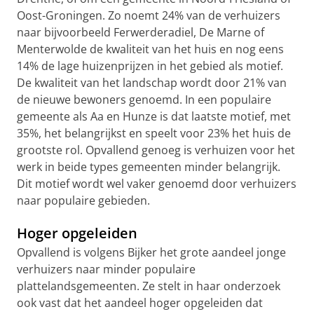
Oost-Groningen. Zo noemt 24% van de verhuizers
naar bijvoorbeeld Ferwerderadiel, De Marne of
Menterwolde de kwaliteit van het huis en nog eens
14% de lage huizenprijzen in het gebied als motief.
De kwaliteit van het landschap wordt door 21% van
de nieuwe bewoners genoemd. In een populaire
gemeente als Aa en Hunze is dat laatste motief, met
35%, het belangrijkst en speelt voor 23% het huis de
grootste rol. Opvallend genoeg is verhuizen voor het
werk in beide types gemeenten minder belangrijk.
Dit motief wordt wel vaker genoemd door verhuizers
naar populaire gebieden.
Hoger opgeleiden
Opvallend is volgens Bijker het grote aandeel jonge
verhuizers naar minder populaire
plattelandsgemeenten. Ze stelt in haar onderzoek
ook vast dat het aandeel hoger opgeleiden dat