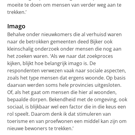
moeite te doen om mensen van verder weg aan te
trekken.’
Imago
Behalve onder nieuwkomers die al verhuisd waren
naar de betrokken gemeenten deed Bijker ook
kleinschalig onderzoek onder mensen die nog aan
het zoeken waren. ‘Als we naar dat zoekproces
kijken, blijkt hoe belangrijk imago is. De
respondenten verwezen vaak naar sociale aspecten,
zoals het type mensen dat ergens woonde. Op basis
daarvan werden soms hele provincies uitgesloten.
Of, als het gaat om mensen die hier al woonden,
bepaalde dorpen. Bekendheid met de omgeving, ook
sociaal, is blijkbaar wel een factor die in die keus een
rol speelt. Daarom denk ik dat stimuleren van
toerisme en van proefwonen een middel kan zijn om
nieuwe bewoners te trekken.’