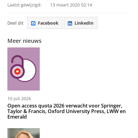
Laatst gewijzigd:
13 maart 2020 02:14
Deel dit
Facebook
LinkedIn
Meer nieuws
10 juli 2026
Open access quota 2026 verwacht voor Springer,
Taylor & Francis, Oxford University Press, LWW en
Emerald