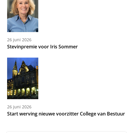
26 juni 2026
Stevinpremie voor Iris Sommer
26 juni 2026
Start werving nieuwe voorzitter College van Bestuur