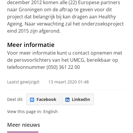
december 2012 komen alle (22) Europese partners
naar Groningen om de aftrap te geven voor dit
project dat belangrijk bij kan dragen aan Healthy
Ageing. Naar verwachting zal het onderzoeksproject
eind 2015 zijn afgerond.
Meer informatie
Voor meer informatie kunt u contact opnemen met
de persvoorlichters van het UMCG, bereikbaar op
telefoonnummer (050) 361 22 00
Laatst gewijzigd:
13 maart 2020 01:48
Deel dit
Facebook
LinkedIn
View this page in:
English
Meer nieuws