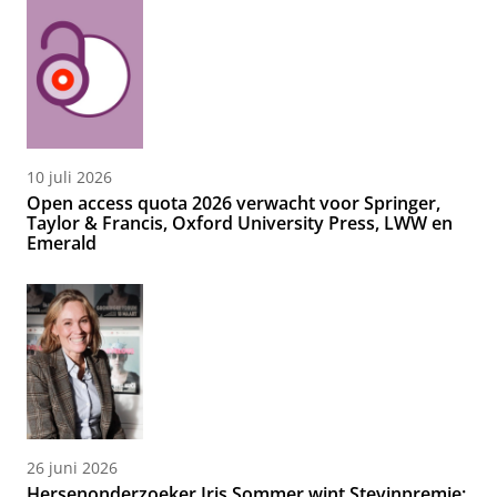
10 juli 2026
Open access quota 2026 verwacht voor Springer,
Taylor & Francis, Oxford University Press, LWW en
Emerald
26 juni 2026
Hersenonderzoeker Iris Sommer wint Stevinpremie: