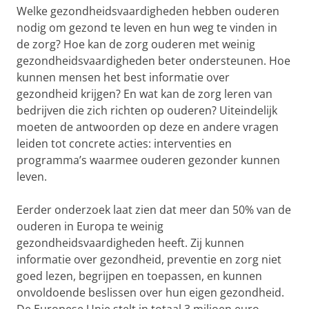
Welke gezondheidsvaardigheden hebben ouderen
nodig om gezond te leven en hun weg te vinden in
de zorg? Hoe kan de zorg ouderen met weinig
gezondheidsvaardigheden beter ondersteunen. Hoe
kunnen mensen het best informatie over
gezondheid krijgen? En wat kan de zorg leren van
bedrijven die zich richten op ouderen? Uiteindelijk
moeten de antwoorden op deze en andere vragen
leiden tot concrete acties: interventies en
programma’s waarmee ouderen gezonder kunnen
leven.
Eerder onderzoek laat zien dat meer dan 50% van de
ouderen in Europa te weinig
gezondheidsvaardigheden heeft. Zij kunnen
informatie over gezondheid, preventie en zorg niet
goed lezen, begrijpen en toepassen, en kunnen
onvoldoende beslissen over hun eigen gezondheid.