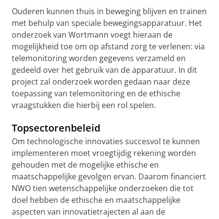
Ouderen kunnen thuis in beweging blijven en trainen
met behulp van speciale bewegingsapparatuur. Het
onderzoek van Wortmann voegt hieraan de
mogelijkheid toe om op afstand zorg te verlenen: via
telemonitoring worden gegevens verzameld en
gedeeld over het gebruik van de apparatuur. In dit
project zal onderzoek worden gedaan naar deze
toepassing van telemonitoring en de ethische
vraagstukken die hierbij een rol spelen.
Topsectorenbeleid
Om technologische innovaties succesvol te kunnen
implementeren moet vroegtijdig rekening worden
gehouden met de mogelijke ethische en
maatschappelijke gevolgen ervan. Daarom financiert
NWO tien wetenschappelijke onderzoeken die tot
doel hebben de ethische en maatschappelijke
aspecten van innovatietrajecten al aan de