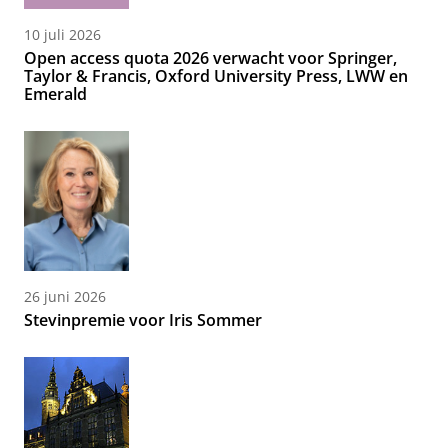
10 juli 2026
Open access quota 2026 verwacht voor Springer,
Taylor & Francis, Oxford University Press, LWW en
Emerald
26 juni 2026
Stevinpremie voor Iris Sommer