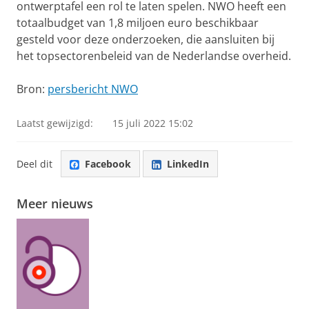
ontwerptafel een rol te laten spelen. NWO heeft een
totaalbudget van 1,8 miljoen euro beschikbaar
gesteld voor deze onderzoeken, die aansluiten bij
het topsectorenbeleid van de Nederlandse overheid.
Bron:
persbericht NWO
Laatst gewijzigd:
15 juli 2022 15:02
Deel dit
Facebook
LinkedIn
Meer nieuws