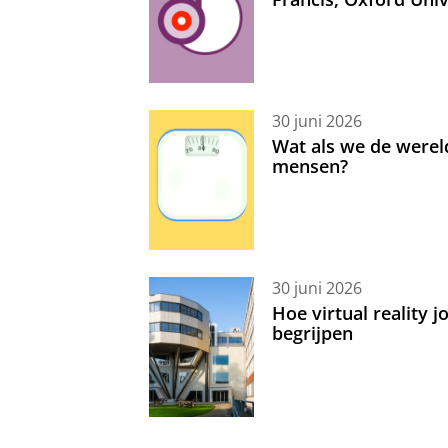
30 juni 2026
Wat als we de werel
mensen?
30 juni 2026
Hoe virtual reality 
begrijpen