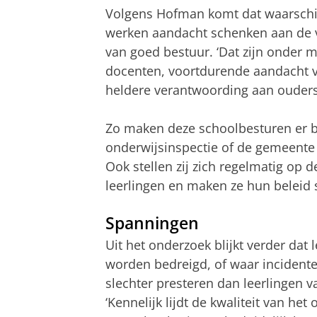
Volgens Hofman komt dat waarschij
werken aandacht schenken aan de v
van goed bestuur. ‘Dat zijn onder
docenten, voortdurende aandacht vo
heldere verantwoording aan ouders
Zo maken deze schoolbesturen er b
onderwijsinspectie of de gemeente
Ook stellen zij zich regelmatig op
leerlingen en maken ze hun beleid 
Spanningen
Uit het onderzoek blijkt verder dat
worden bedreigd, of waar incident
slechter presteren dan leerlingen 
‘Kennelijk lijdt de kwaliteit van he