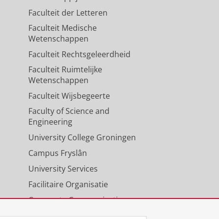
Faculteit der Letteren
Faculteit Medische
Wetenschappen
Faculteit Rechtsgeleerdheid
Faculteit Ruimtelijke
Wetenschappen
Faculteit Wijsbegeerte
Faculty of Science and
Engineering
University College Groningen
Campus Fryslân
University Services
Facilitaire Organisatie
Corporate Communicatie
Agenda