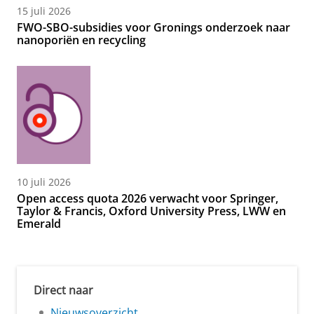
15 juli 2026
FWO-SBO-subsidies voor Gronings onderzoek naar
nanoporiën en recycling
10 juli 2026
Open access quota 2026 verwacht voor Springer,
Taylor & Francis, Oxford University Press, LWW en
Emerald
Direct naar
Nieuwsoverzicht