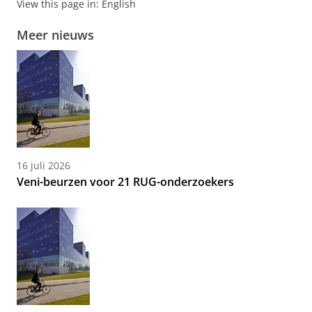
View this page in:
English
Meer nieuws
16 juli 2026
Veni-beurzen voor 21 RUG-onderzoekers