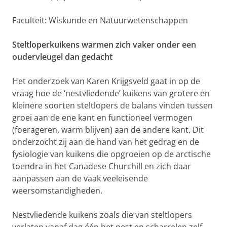
Faculteit: Wiskunde en Natuurwetenschappen
Steltloperkuikens warmen zich vaker onder een
oudervleugel dan gedacht
Het onderzoek van Karen Krijgsveld gaat in op de
vraag hoe de ‘nestvliedende’ kuikens van grotere en
kleinere soorten steltlopers de balans vinden tussen
groei aan de ene kant en functioneel vermogen
(foerageren, warm blijven) aan de andere kant. Dit
onderzocht zij aan de hand van het gedrag en de
fysiologie van kuikens die opgroeien op de arctische
toendra in het Canadese Churchill en zich daar
aanpassen aan de vaak veeleisende
weersomstandigheden.
Nestvliedende kuikens zoals die van steltlopers