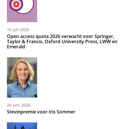
10 juli 2026
Open access quota 2026 verwacht voor Springer,
Taylor & Francis, Oxford University Press, LWW en
Emerald
26 juni 2026
Stevinpremie voor Iris Sommer