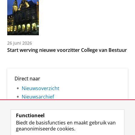
26 juni 2026
Start werving nieuwe voorzitter College van Bestuur
Direct naar
Nieuwsoverzicht
Nieuwsarchief
Functioneel
Biedt de basisfuncties en maakt gebruik van
geanonimiseerde cookies.