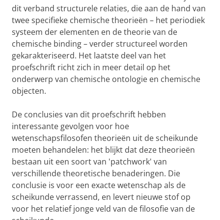
dit verband structurele relaties, die aan de hand van
twee specifieke chemische theorieën – het periodiek
systeem der elementen en de theorie van de
chemische binding – verder structureel worden
gekarakteriseerd. Het laatste deel van het
proefschrift richt zich in meer detail op het
onderwerp van chemische ontologie en chemische
objecten.
De conclusies van dit proefschrift hebben
interessante gevolgen voor hoe
wetenschapsfilosofen theorieën uit de scheikunde
moeten behandelen: het blijkt dat deze theorieën
bestaan uit een soort van 'patchwork' van
verschillende theoretische benaderingen. Die
conclusie is voor een exacte wetenschap als de
scheikunde verrassend, en levert nieuwe stof op
voor het relatief jonge veld van de filosofie van de