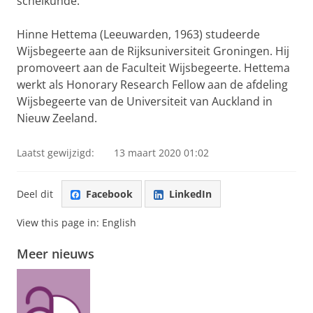
scheikunde.
Hinne Hettema (Leeuwarden, 1963) studeerde
Wijsbegeerte aan de Rijksuniversiteit Groningen. Hij
promoveert aan de Faculteit Wijsbegeerte. Hettema
werkt als Honorary Research Fellow aan de afdeling
Wijsbegeerte van de Universiteit van Auckland in
Nieuw Zeeland.
Laatst gewijzigd:
13 maart 2020 01:02
Deel dit
Facebook
LinkedIn
View this page in:
English
Meer nieuws