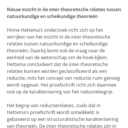
Nieuw inzicht in de inter-theoretische relaties tussen
natuurkundige en scheikundige theorieën
Hinne Hettema’s onderzoek richt zich op het
verrijken van het inzicht in de inter-theoretische
relaties tussen natuurkundige en scheikundige
theorieën. Daarbij komt ook de vraag naar de
eenheid van de wetenschap om de hoek kijken.
Hettema concludeert dat de inter-theoretische
relaties kunnen worden geclassificeerd als een
reductie, mits het concept van reductie ruim genoeg
wordt opgevat. Het proefschrift richt zich daarmee
ook op de karakterisering van het reductiebegrip.
Het begrip van reductierelaties, zoals dat in
Hettema’s proefschrift wordt ontwikkeld, is
gebaseerd op een structuralistische karakterisering
van theorieën. De inter-theoretische relaties zijn in