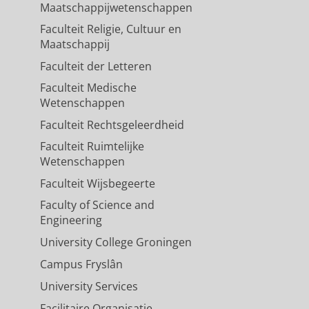
Maatschappijwetenschappen
Faculteit Religie, Cultuur en
Maatschappij
Faculteit der Letteren
Faculteit Medische
Wetenschappen
Faculteit Rechtsgeleerdheid
Faculteit Ruimtelijke
Wetenschappen
Faculteit Wijsbegeerte
Faculty of Science and
Engineering
University College Groningen
Campus Fryslân
University Services
Facilitaire Organisatie