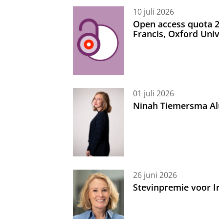
10 juli 2026
Open access quota 2
Francis, Oxford Uni
01 juli 2026
Ninah Tiemersma Al
26 juni 2026
Stevinpremie voor 