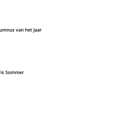
umnus van het Jaar
Iris Sommer