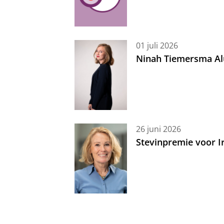
01 juli 2026
Ninah Tiemersma Al
26 juni 2026
Stevinpremie voor 