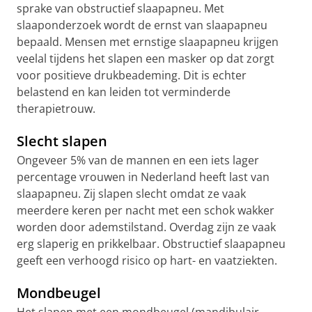
sprake van obstructief slaapapneu. Met
slaaponderzoek wordt de ernst van slaapapneu
bepaald. Mensen met ernstige slaapapneu krijgen
veelal tijdens het slapen een masker op dat zorgt
voor positieve drukbeademing. Dit is echter
belastend en kan leiden tot verminderde
therapietrouw.
Slecht slapen
Ongeveer 5% van de mannen en een iets lager
percentage vrouwen in Nederland heeft last van
slaapapneu. Zij slapen slecht omdat ze vaak
meerdere keren per nacht met een schok wakker
worden door ademstilstand. Overdag zijn ze vaak
erg slaperig en prikkelbaar. Obstructief slaapapneu
geeft een verhoogd risico op hart- en vaatziekten.
Mondbeugel