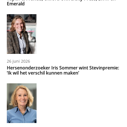
Emerald
26 juni 2026
Hersenonderzoeker Iris Sommer wint Stevinpremie:
‘Ik wil het verschil kunnen maken’