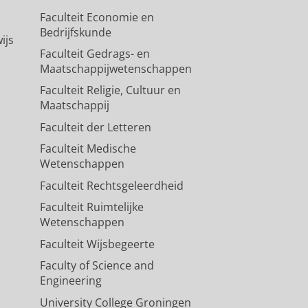
Faculteit Economie en
Bedrijfskunde
ijs
Faculteit Gedrags- en
Maatschappijwetenschappen
Faculteit Religie, Cultuur en
Maatschappij
Faculteit der Letteren
Faculteit Medische
Wetenschappen
Faculteit Rechtsgeleerdheid
Faculteit Ruimtelijke
Wetenschappen
Faculteit Wijsbegeerte
Faculty of Science and
Engineering
University College Groningen