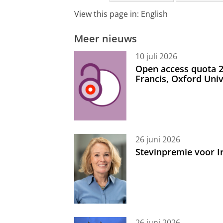
View this page in:
English
Meer nieuws
10 juli 2026
Open access quota 2
Francis, Oxford Uni
26 juni 2026
Stevinpremie voor 
26 juni 2026