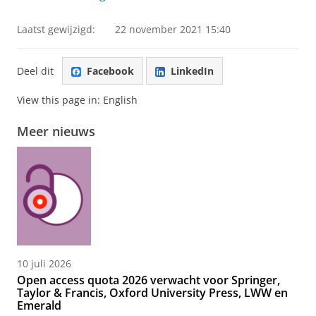
Laatst gewijzigd:
22 november 2021 15:40
Deel dit
Facebook
LinkedIn
View this page in:
English
Meer nieuws
10 juli 2026
Open access quota 2026 verwacht voor Springer,
Taylor & Francis, Oxford University Press, LWW en
Emerald