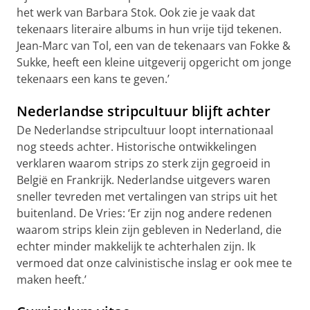
het werk van Barbara Stok. Ook zie je vaak dat
tekenaars literaire albums in hun vrije tijd tekenen.
Jean-Marc van Tol, een van de tekenaars van Fokke &
Sukke, heeft een kleine uitgeverij opgericht om jonge
tekenaars een kans te geven.’
Nederlandse stripcultuur blijft achter
De Nederlandse stripcultuur loopt internationaal
nog steeds achter. Historische ontwikkelingen
verklaren waarom strips zo sterk zijn gegroeid in
België en Frankrijk. Nederlandse uitgevers waren
sneller tevreden met vertalingen van strips uit het
buitenland. De Vries: ‘Er zijn nog andere redenen
waarom strips klein zijn gebleven in Nederland, die
echter minder makkelijk te achterhalen zijn. Ik
vermoed dat onze calvinistische inslag er ook mee te
maken heeft.’