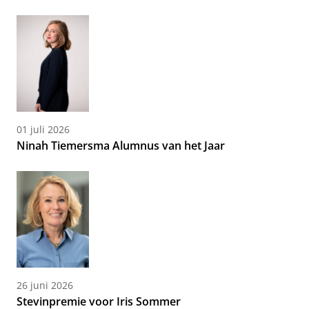
01 juli 2026
Ninah Tiemersma Alumnus van het Jaar
26 juni 2026
Stevinpremie voor Iris Sommer