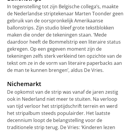
In tegenstelling tot zijn Belgische collega’s, maakte
de Nederlandse striptekenaar Marten Toonder geen
gebruik van de oorspronkelijk Amerikaanse
ballonstrips. Zijn studio bleef grote tekstblokken
maken die onder de tekeningen staan. ‘Mede
daardoor heeft de Bommelstrip een literaire status
gekregen. Op een gegeven moment zijn de
tekeningen zelfs sterk verkleind ten opzichte van de
tekst om ze in de vorm van literaire paperbacks aan
de man te kunnen brengen’, aldus De Vries.
Nichemarkt
De opkomst van de strip was vanaf de jaren zestig
ook in Nederland niet meer te stuiten. Na verloop
van tijd verloor het striptijdschrift terrein en werd
het stripalbum steeds populairder. Het laatste
decennium loopt de belangstelling voor de
traditionele strip terug. De Vries: ‘Kinderen lezen