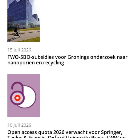
15 juli 2026
FWO-SBO-subsidies voor Gronings onderzoek naar
nanoporiën en recycling
10 juli 2026
Open access quota 2026 verwacht voor Springer,
Taylor & Francis, Oxford University Press, LWW en