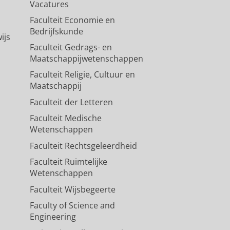
Vacatures
Faculteit Economie en
Bedrijfskunde
ijs
Faculteit Gedrags- en
Maatschappijwetenschappen
Faculteit Religie, Cultuur en
Maatschappij
Faculteit der Letteren
Faculteit Medische
Wetenschappen
Faculteit Rechtsgeleerdheid
Faculteit Ruimtelijke
Wetenschappen
Faculteit Wijsbegeerte
Faculty of Science and
Engineering