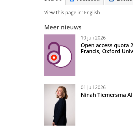
View this page in:
English
Meer nieuws
10 juli 2026
Open access quota 2
Francis, Oxford Uni
01 juli 2026
Ninah Tiemersma Al