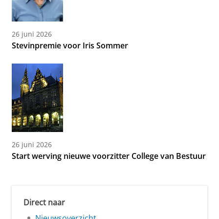
26 juni 2026
Stevinpremie voor Iris Sommer
26 juni 2026
Start werving nieuwe voorzitter College van Bestuur
Direct naar
Nieuwsoverzicht