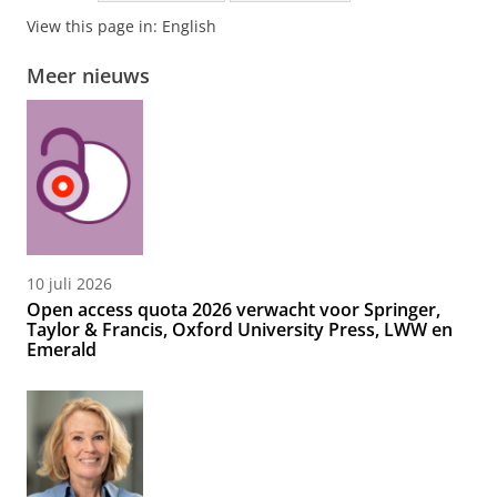
View this page in:
English
Meer nieuws
10 juli 2026
Open access quota 2026 verwacht voor Springer,
Taylor & Francis, Oxford University Press, LWW en
Emerald