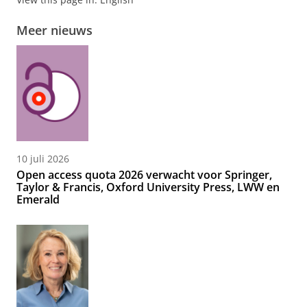
Meer nieuws
10 juli 2026
Open access quota 2026 verwacht voor Springer,
Taylor & Francis, Oxford University Press, LWW en
Emerald