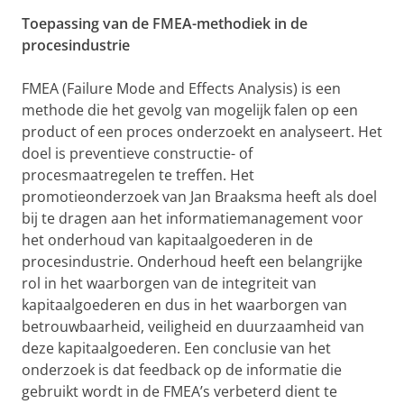
Toepassing van de FMEA-methodiek in de
procesindustrie
FMEA (Failure Mode and Effects Analysis) is een
methode die het gevolg van mogelijk falen op een
product of een proces onderzoekt en analyseert. Het
doel is preventieve constructie- of
procesmaatregelen te treffen. Het
promotieonderzoek van Jan Braaksma heeft als doel
bij te dragen aan het informatiemanagement voor
het onderhoud van kapitaalgoederen in de
procesindustrie. Onderhoud heeft een belangrijke
rol in het waarborgen van de integriteit van
kapitaalgoederen en dus in het waarborgen van
betrouwbaarheid, veiligheid en duurzaamheid van
deze kapitaalgoederen. Een conclusie van het
onderzoek is dat feedback op de informatie die
gebruikt wordt in de FMEA’s verbeterd dient te