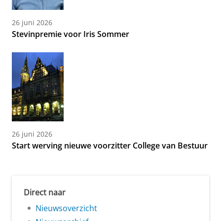
26 juni 2026
Stevinpremie voor Iris Sommer
26 juni 2026
Start werving nieuwe voorzitter College van Bestuur
Direct naar
Nieuwsoverzicht