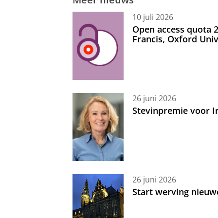
10 juli 2026
Open access quota 2
Francis, Oxford Uni
26 juni 2026
Stevinpremie voor 
26 juni 2026
Start werving nieuw