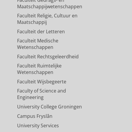
Maatschappijwetenschappen
Faculteit Religie, Cultuur en
Maatschappij
Faculteit der Letteren
Faculteit Medische
Wetenschappen
Faculteit Rechtsgeleerdheid
Faculteit Ruimtelijke
Wetenschappen
Faculteit Wijsbegeerte
Faculty of Science and
Engineering
University College Groningen
Campus Fryslân
University Services