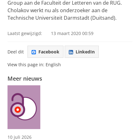
Group aan de Faculteit der Letteren van de RUG.
Cholakov werkt nu als onderzoeker aan de
Technische Universiteit Darmstadt (Duitsand).
Laatst gewijzigd:
13 maart 2020 00:59
Deel dit
Facebook
LinkedIn
View this page in:
English
Meer nieuws
10 juli 2026