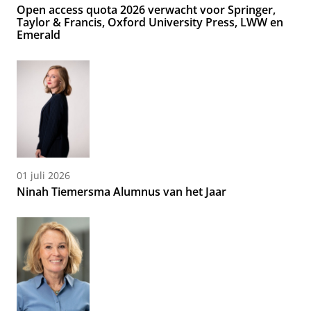
Open access quota 2026 verwacht voor Springer,
Taylor & Francis, Oxford University Press, LWW en
Emerald
01 juli 2026
Ninah Tiemersma Alumnus van het Jaar