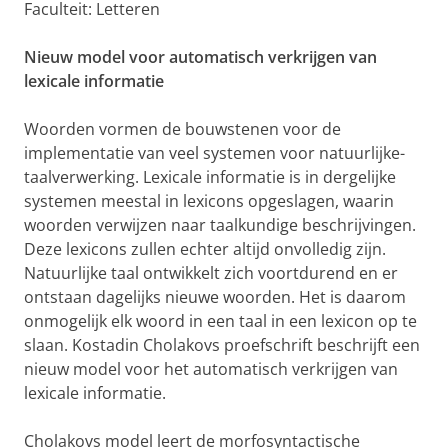
Faculteit: Letteren
Nieuw model voor automatisch verkrijgen van
lexicale informatie
Woorden vormen de bouwstenen voor de
implementatie van veel systemen voor natuurlijke-
taalverwerking. Lexicale informatie is in dergelijke
systemen meestal in lexicons opgeslagen, waarin
woorden verwijzen naar taalkundige beschrijvingen.
Deze lexicons zullen echter altijd onvolledig zijn.
Natuurlijke taal ontwikkelt zich voortdurend en er
ontstaan dagelijks nieuwe woorden. Het is daarom
onmogelijk elk woord in een taal in een lexicon op te
slaan. Kostadin Cholakovs proefschrift beschrijft een
nieuw model voor het automatisch verkrijgen van
lexicale informatie.
Cholakovs model leert de morfosyntactische