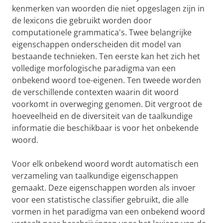
kenmerken van woorden die niet opgeslagen zijn in
de lexicons die gebruikt worden door
computationele grammatica's. Twee belangrijke
eigenschappen onderscheiden dit model van
bestaande technieken. Ten eerste kan het zich het
volledige morfologische paradigma van een
onbekend woord toe-eigenen. Ten tweede worden
de verschillende contexten waarin dit woord
voorkomt in overweging genomen. Dit vergroot de
hoeveelheid en de diversiteit van de taalkundige
informatie die beschikbaar is voor het onbekende
woord.
Voor elk onbekend woord wordt automatisch een
verzameling van taalkundige eigenschappen
gemaakt. Deze eigenschappen worden als invoer
voor een statistische classifier gebruikt, die alle
vormen in het paradigma van een onbekend woord