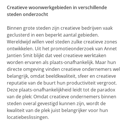
Creatieve woonwerkgebieden in verschillende
steden onderzocht
Binnen grote steden zijn creatieve bedrijven vaak
geclusterd in een beperkt aantal gebieden.
Wereldwijd willen veel steden zulke creatieve zones
ontwikkelen. Uit het promotieonderzoek van Annet
Jantien Smit blijkt dat veel creatieve werktaken
worden ervaren als plaats-onafhankelijk. Maar hun
directe omgeving vinden creatieve ondernemers wel
belangrijk, omdat beeldkwaliteit, sfeer en creatieve
reputatie van de buurt hun productiviteit vergroot.
Deze plaats-onafhankelijkheid leidt tot de paradox
van de plek: Omdat creatieve ondernemers binnen
steden overal gevestigd kunnen zijn, wordt de
kwaliteit van de plek juist belangrijker voor hun
locatiebeslissingen.