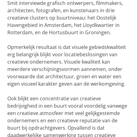
Smit interviewde grafisch ontwerpers, filmmakers,
architecten, fotografen, en kunstenaars in drie
creatieve clusters op buurtniveau: het Oostelijk
Havengebied in Amsterdam, het Lloydkwartier in
Rotterdam, en de Hortusbuurt in Groningen.
Opmerkelijk resultaat is dat visuele gebiedskwaliteit
erg belangrijk blijkt voor locatiebeslissingen van
creatieve ondernemers. Visuele kwaliteit kan
meerdere verschijningsvormen aannemen, onder
voorwaarde dat architectuur, groen en water een
eigen visueel karakter geven aan de werkomgeving.
Ook blijkt een concentratie van creatieve
bedrijvigheid in een buurt vooral voordelig vanwege
een creatieve atmosfeer met veel gelijkgestemde
ondernemers en een creatieve reputatie van de
buurt bij opdrachtgevers. Opvallend is dat
daadwerkelijke samenwerking tussen creatieve