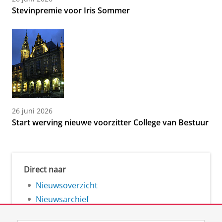
Stevinpremie voor Iris Sommer
26 juni 2026
Start werving nieuwe voorzitter College van Bestuur
Direct naar
Nieuwsoverzicht
Nieuwsarchief