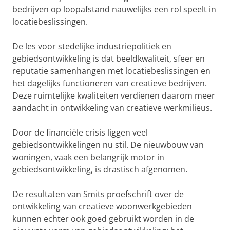
bedrijven op loopafstand nauwelijks een rol speelt in
locatiebeslissingen.
De les voor stedelijke industriepolitiek en
gebiedsontwikkeling is dat beeldkwaliteit, sfeer en
reputatie samenhangen met locatiebeslissingen en
het dagelijks functioneren van creatieve bedrijven.
Deze ruimtelijke kwaliteiten verdienen daarom meer
aandacht in ontwikkeling van creatieve werkmilieus.
Door de financiële crisis liggen veel
gebiedsontwikkelingen nu stil. De nieuwbouw van
woningen, vaak een belangrijk motor in
gebiedsontwikkeling, is drastisch afgenomen.
De resultaten van Smits proefschrift over de
ontwikkeling van creatieve woonwerkgebieden
kunnen echter ook goed gebruikt worden in de