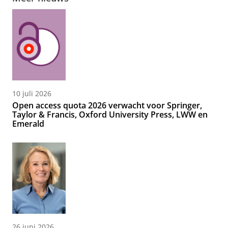
10 juli 2026
Open access quota 2026 verwacht voor Springer,
Taylor & Francis, Oxford University Press, LWW en
Emerald
26 juni 2026