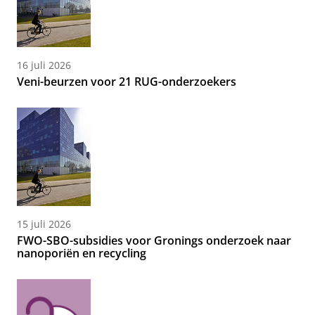
16 juli 2026
Veni-beurzen voor 21 RUG-onderzoekers
15 juli 2026
FWO-SBO-subsidies voor Gronings onderzoek naar
nanoporiën en recycling