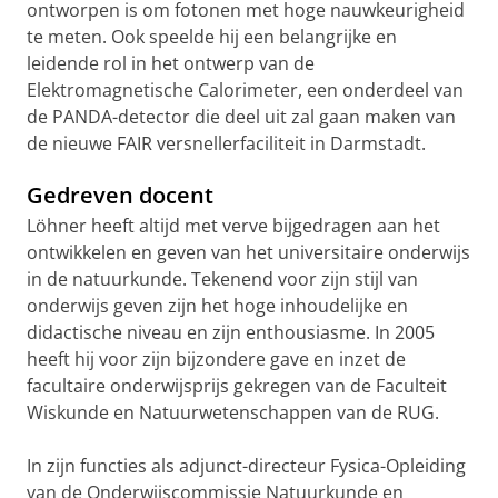
ontworpen is om fotonen met hoge nauwkeurigheid
te meten. Ook speelde hij een belangrijke en
leidende rol in het ontwerp van de
Elektromagnetische Calorimeter, een onderdeel van
de PANDA-detector die deel uit zal gaan maken van
de nieuwe FAIR versnellerfaciliteit in Darmstadt.
Gedreven docent
Löhner heeft altijd met verve bijgedragen aan het
ontwikkelen en geven van het universitaire onderwijs
in de natuurkunde. Tekenend voor zijn stijl van
onderwijs geven zijn het hoge inhoudelijke en
didactische niveau en zijn enthousiasme. In 2005
heeft hij voor zijn bijzondere gave en inzet de
facultaire onderwijsprijs gekregen van de Faculteit
Wiskunde en Natuurwetenschappen van de RUG.
In zijn functies als adjunct-directeur Fysica-Opleiding
van de Onderwijscommissie Natuurkunde en