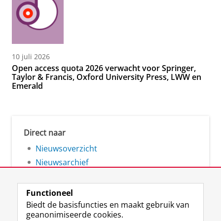
10 juli 2026
Open access quota 2026 verwacht voor Springer,
Taylor & Francis, Oxford University Press, LWW en
Emerald
Direct naar
Nieuwsoverzicht
Nieuwsarchief
Functioneel
Biedt de basisfuncties en maakt gebruik van
geanonimiseerde cookies.