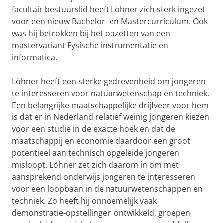
facultair bestuurslid heeft Löhner zich sterk ingezet
voor een nieuw Bachelor- en Mastercurriculum. Ook
was hij betrokken bij het opzetten van een
mastervariant Fysische instrumentatie en
informatica.
Löhner heeft een sterke gedrevenheid om jongeren
te interesseren voor natuurwetenschap en techniek.
Een belangrijke maatschappelijke drijfveer voor hem
is dat er in Nederland relatief weinig jongeren kiezen
voor een studie in de exacte hoek en dat de
maatschappij en economie daardoor een groot
potentieel aan technisch opgeleide jongeren
misloopt. Löhner zet zich daarom in om met
aansprekend onderwijs jongeren te interesseren
voor een loopbaan in de natuurwetenschappen en
techniek. Zo heeft hij onnoemelijk vaak
demonstratie-opstellingen ontwikkeld, groepen