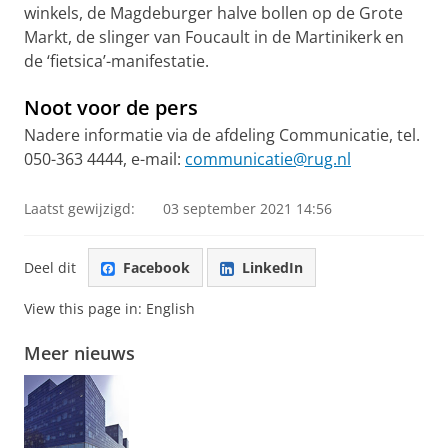
winkels, de Magdeburger halve bollen op de Grote
Markt, de slinger van Foucault in de Martinikerk en
de ‘fietsica’-manifestatie.
Noot voor de pers
Nadere informatie via de afdeling Communicatie, tel.
050-363 4444, e-mail:
communicatie@rug.nl
Laatst gewijzigd:
03 september 2021 14:56
Deel dit
Facebook
LinkedIn
View this page in:
English
Meer nieuws