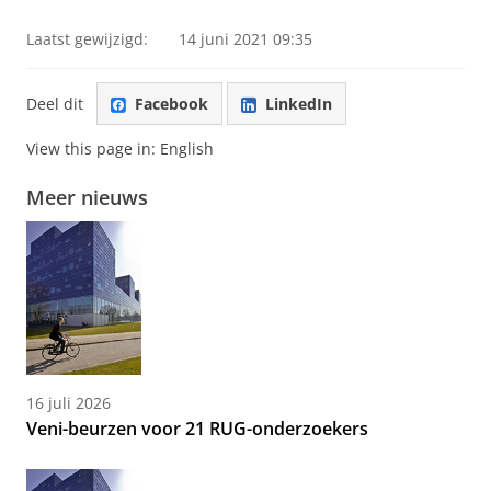
Laatst gewijzigd:
14 juni 2021 09:35
Deel dit
Facebook
LinkedIn
View this page in:
English
Meer nieuws
16 juli 2026
Veni-beurzen voor 21 RUG-onderzoekers