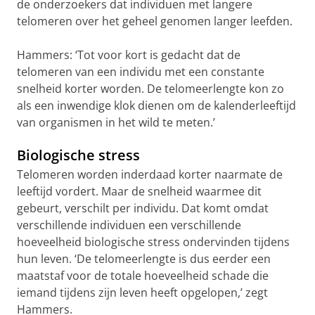
de onderzoekers dat individuen met langere
telomeren over het geheel genomen langer leefden.
Hammers: ‘Tot voor kort is gedacht dat de
telomeren van een individu met een constante
snelheid korter worden. De telomeerlengte kon zo
als een inwendige klok dienen om de kalenderleeftijd
van organismen in het wild te meten.’
Biologische stress
Telomeren worden inderdaad korter naarmate de
leeftijd vordert. Maar de snelheid waarmee dit
gebeurt, verschilt per individu. Dat komt omdat
verschillende individuen een verschillende
hoeveelheid biologische stress ondervinden tijdens
hun leven. ‘De telomeerlengte is dus eerder een
maatstaf voor de totale hoeveelheid schade die
iemand tijdens zijn leven heeft opgelopen,’ zegt
Hammers.