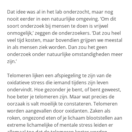
Dat idee was al in het lab onderzocht, maar nog
nooit eerder in een natuurlijke omgeving. ‘Om dit
soort onderzoek bij mensen te doen is vrijwel
onmogelijk,’ zeggen de onderzoekers. ‘Dat zou heel
veel tijd kosten, maar bovendien grijpen we meestal
in als mensen ziek worden. Dan zou het geen
onderzoek onder natuurlijke omstandigheden meer
zijn.’
Telomeren lijken een afspiegeling te zijn van de
oxidatieve stress die iemand tijdens zijn leven
ondervindt. Hoe gezonder je bent, of bent geweest,
hoe beter je telomeren zijn. Maar wat precies de
oorzaak is valt moeilijk te constateren. Telomeren
worden aangevallen door oxidanten. Zaken als
roken, ongezond eten of je lichaam blootstellen aan
extreme lichamelijke of mentale stress leiden er