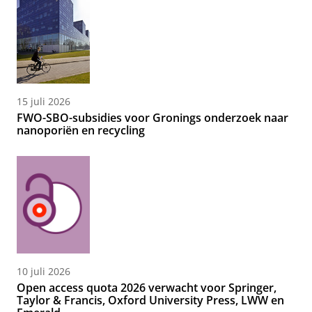
15 juli 2026
FWO-SBO-subsidies voor Gronings onderzoek naar
nanoporiën en recycling
10 juli 2026
Open access quota 2026 verwacht voor Springer,
Taylor & Francis, Oxford University Press, LWW en