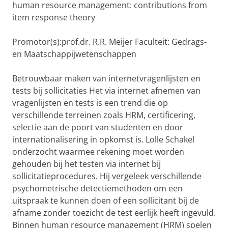
human resource management: contributions from
item response theory
Promotor(s):prof.dr. R.R. Meijer Faculteit: Gedrags-
en Maatschappijwetenschappen
Betrouwbaar maken van internetvragenlijsten en
tests bij sollicitaties Het via internet afnemen van
vragenlijsten en tests is een trend die op
verschillende terreinen zoals HRM, certificering,
selectie aan de poort van studenten en door
internationalisering in opkomst is. Lolle Schakel
onderzocht waarmee rekening moet worden
gehouden bij het testen via internet bij
sollicitatieprocedures. Hij vergeleek verschillende
psychometrische detectiemethoden om een
uitspraak te kunnen doen of een sollicitant bij de
afname zonder toezicht de test eerlijk heeft ingevuld.
Binnen human resource management (HRM) spelen