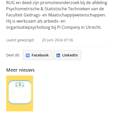
RUG en deed zijn promotieonderzoek bij de afdeling
Psychometrische & Statistische Technieken van de
Faculteit Gedrags- en Maatschappijwetenschappen.
Hij is werkzaam als arbeids- en
organisatiepsycholoog bij Pi Company in Utrecht.
Laatst gewijzigd:
20 juni 2024 07:36
Deel dit
Facebook
LinkedIn
Meer nieuws