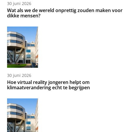
30 juni 2026
Wat als we de wereld onprettig zouden maken voor
dikke mensen?
30 juni 2026
Hoe virtual reality jongeren helpt om
klimaatverandering echt te begrijpen