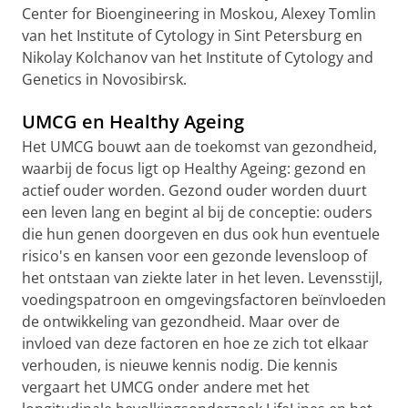
Center for Bioengineering in Moskou, Alexey Tomlin
van het Institute of Cytology in Sint Petersburg en
Nikolay Kolchanov van het Institute of Cytology and
Genetics in Novosibirsk.
UMCG en Healthy Ageing
Het UMCG bouwt aan de toekomst van gezondheid,
waarbij de focus ligt op Healthy Ageing: gezond en
actief ouder worden. Gezond ouder worden duurt
een leven lang en begint al bij de conceptie: ouders
die hun genen doorgeven en dus ook hun eventuele
risico's en kansen voor een gezonde levensloop of
het ontstaan van ziekte later in het leven. Levensstijl,
voedingspatroon en omgevingsfactoren beïnvloeden
de ontwikkeling van gezondheid. Maar over de
invloed van deze factoren en hoe ze zich tot elkaar
verhouden, is nieuwe kennis nodig. Die kennis
vergaart het UMCG onder andere met het