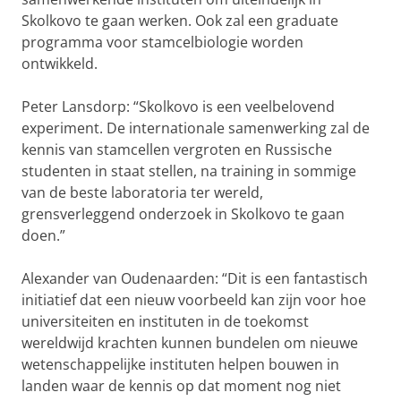
Skolkovo te gaan werken. Ook zal een graduate
programma voor stamcelbiologie worden
ontwikkeld.
Peter Lansdorp: “Skolkovo is een veelbelovend
experiment. De internationale samenwerking zal de
kennis van stamcellen vergroten en Russische
studenten in staat stellen, na training in sommige
van de beste laboratoria ter wereld,
grensverleggend onderzoek in Skolkovo te gaan
doen.”
Alexander van Oudenaarden: “Dit is een fantastisch
initiatief dat een nieuw voorbeeld kan zijn voor hoe
universiteiten en instituten in de toekomst
wereldwijd krachten kunnen bundelen om nieuwe
wetenschappelijke instituten helpen bouwen in
landen waar de kennis op dat moment nog niet