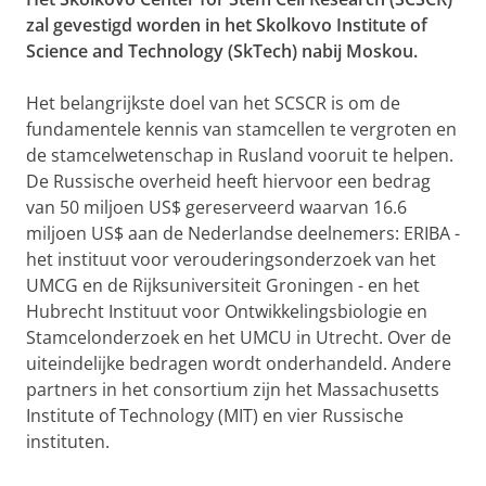
zal gevestigd worden in het Skolkovo Institute of
Science and Technology (SkTech) nabij Moskou.
Het belangrijkste doel van het SCSCR is om de
fundamentele kennis van stamcellen te vergroten en
de stamcelwetenschap in Rusland vooruit te helpen.
De Russische overheid heeft hiervoor een bedrag
van 50 miljoen US$ gereserveerd waarvan 16.6
miljoen US$ aan de Nederlandse deelnemers: ERIBA -
het instituut voor verouderingsonderzoek van het
UMCG en de Rijksuniversiteit Groningen - en het
Hubrecht Instituut voor Ontwikkelingsbiologie en
Stamcelonderzoek en het UMCU in Utrecht. Over de
uiteindelijke bedragen wordt onderhandeld. Andere
partners in het consortium zijn het Massachusetts
Institute of Technology (MIT) en vier Russische
instituten.