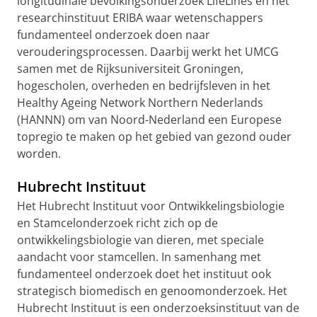
longitudinale bevolkingsonderzoek LifeLines en het
researchinstituut ERIBA waar wetenschappers
fundamenteel onderzoek doen naar
verouderingsprocessen. Daarbij werkt het UMCG
samen met de Rijksuniversiteit Groningen,
hogescholen, overheden en bedrijfsleven in het
Healthy Ageing Network Northern Nederlands
(HANNN) om van Noord-Nederland een Europese
topregio te maken op het gebied van gezond ouder
worden.
Hubrecht Instituut
Het Hubrecht Instituut voor Ontwikkelingsbiologie
en Stamcelonderzoek richt zich op de
ontwikkelingsbiologie van dieren, met speciale
aandacht voor stamcellen. In samenhang met
fundamenteel onderzoek doet het instituut ook
strategisch biomedisch en genoomonderzoek. Het
Hubrecht Instituut is een onderzoeksinstituut van de