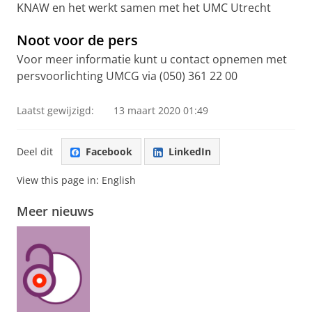
KNAW en het werkt samen met het UMC Utrecht
Noot voor de pers
Voor meer informatie kunt u contact opnemen met
persvoorlichting UMCG via (050) 361 22 00
Laatst gewijzigd:
13 maart 2020 01:49
Deel dit
Facebook
LinkedIn
View this page in:
English
Meer nieuws