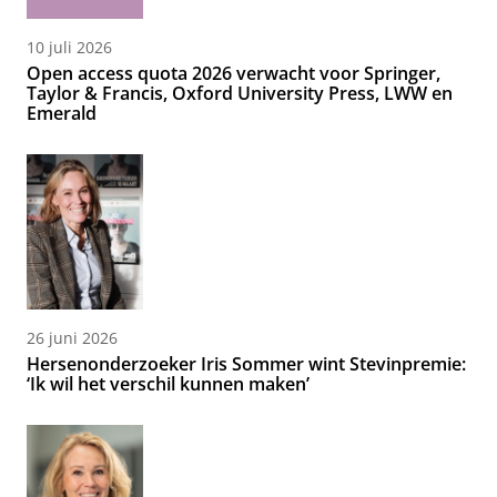
10 juli 2026
Open access quota 2026 verwacht voor Springer,
Taylor & Francis, Oxford University Press, LWW en
Emerald
26 juni 2026
Hersenonderzoeker Iris Sommer wint Stevinpremie:
‘Ik wil het verschil kunnen maken’