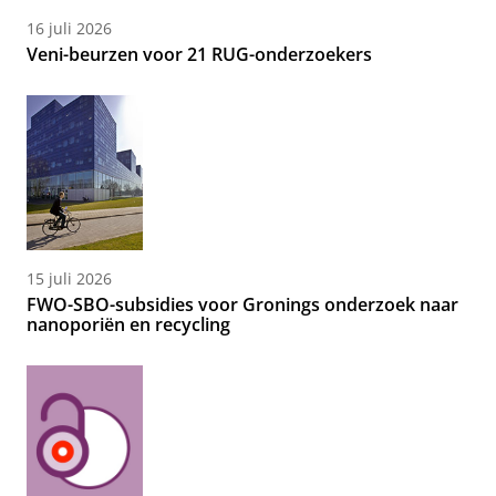
16 juli 2026
Veni-beurzen voor 21 RUG-onderzoekers
15 juli 2026
FWO-SBO-subsidies voor Gronings onderzoek naar
nanoporiën en recycling