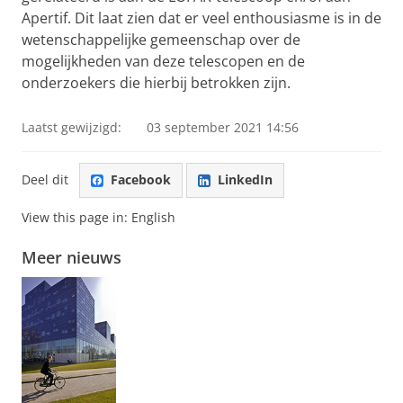
Apertif. Dit laat zien dat er veel enthousiasme is in de
wetenschappelijke gemeenschap over de
mogelijkheden van deze telescopen en de
onderzoekers die hierbij betrokken zijn.
Laatst gewijzigd:
03 september 2021 14:56
Deel dit
Facebook
LinkedIn
View this page in:
English
Meer nieuws