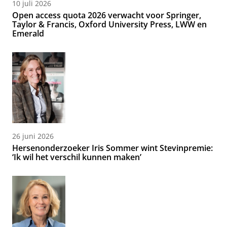
10 juli 2026
Open access quota 2026 verwacht voor Springer,
Taylor & Francis, Oxford University Press, LWW en
Emerald
26 juni 2026
Hersenonderzoeker Iris Sommer wint Stevinpremie:
‘Ik wil het verschil kunnen maken’