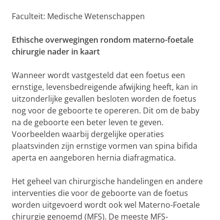
Faculteit: Medische Wetenschappen
Ethische overwegingen rondom materno-foetale
chirurgie nader in kaart
Wanneer wordt vastgesteld dat een foetus een
ernstige, levensbedreigende afwijking heeft, kan in
uitzonderlijke gevallen besloten worden de foetus
nog voor de geboorte te opereren. Dit om de baby
na de geboorte een beter leven te geven.
Voorbeelden waarbij dergelijke operaties
plaatsvinden zijn ernstige vormen van spina bifida
aperta en aangeboren hernia diafragmatica.
Het geheel van chirurgische handelingen en andere
interventies die voor de geboorte van de foetus
worden uitgevoerd wordt ook wel Materno-Foetale
chirurgie genoemd (MFS). De meeste MFS-