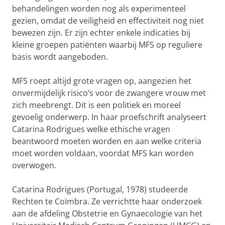
behandelingen worden nog als experimenteel
gezien, omdat de veiligheid en effectiviteit nog niet
bewezen zijn. Er zijn echter enkele indicaties bij
kleine groepen patiënten waarbij MFS op reguliere
basis wordt aangeboden.
MFS roept altijd grote vragen op, aangezien het
onvermijdelijk risico’s voor de zwangere vrouw met
zich meebrengt. Dit is een politiek en moreel
gevoelig onderwerp. In haar proefschrift analyseert
Catarina Rodrigues welke ethische vragen
beantwoord moeten worden en aan welke criteria
moet worden voldaan, voordat MFS kan worden
overwogen.
Catarina Rodrigues (Portugal, 1978) studeerde
Rechten te Coïmbra. Ze verrichtte haar onderzoek
aan de afdeling Obstetrie en Gynaecologie van het