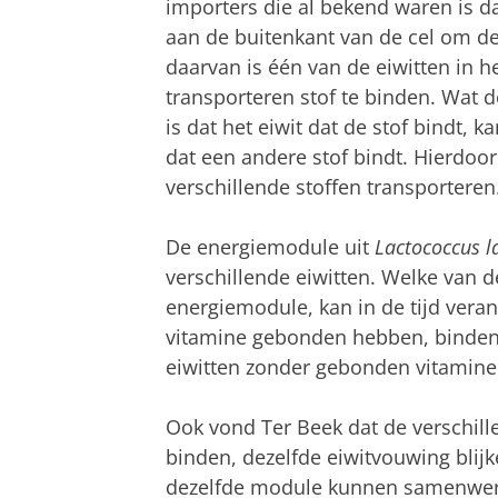
importers die al bekend waren is d
aan de buitenkant van de cel om de 
daarvan is één van de eiwitten in 
transporteren stof te binden. Wat 
is dat het eiwit dat de stof bindt, 
dat een andere stof bindt. Hierdoo
verschillende stoffen transporteren
De energiemodule uit
Lactococcus la
verschillende eiwitten. Welke van 
energiemodule, kan in de tijd veran
vitamine gebonden hebben, binden
eiwitten zonder gebonden vitamine
Ook vond Ter Beek dat de verschille
binden, dezelfde eiwitvouwing blijk
dezelfde module kunnen samenwer