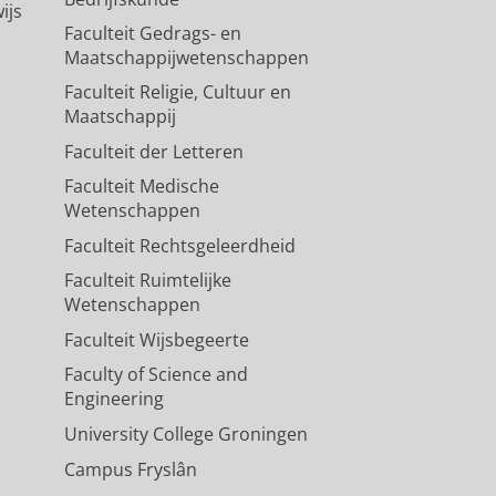
ijs
Faculteit Gedrags- en
Maatschappijwetenschappen
Faculteit Religie, Cultuur en
Maatschappij
Faculteit der Letteren
Faculteit Medische
Wetenschappen
Faculteit Rechtsgeleerdheid
Faculteit Ruimtelijke
Wetenschappen
Faculteit Wijsbegeerte
Faculty of Science and
Engineering
University College Groningen
Campus Fryslân