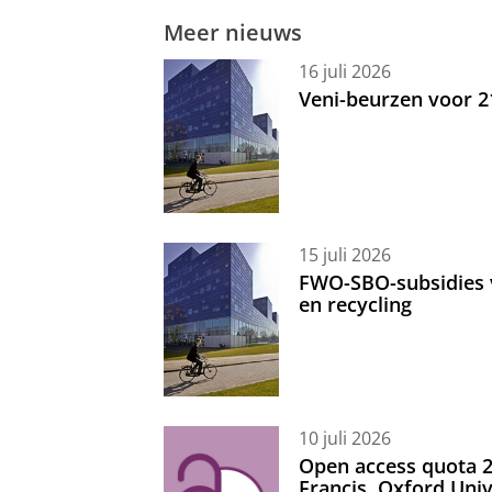
Meer nieuws
16 juli 2026
Veni-beurzen voor 
15 juli 2026
FWO-SBO-subsidies 
en recycling
10 juli 2026
Open access quota 2
Francis, Oxford Uni