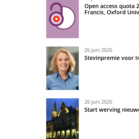
Open access quota 2
Francis, Oxford Uni
26 juni 2026
Stevinpremie voor 
26 juni 2026
Start werving nieuw