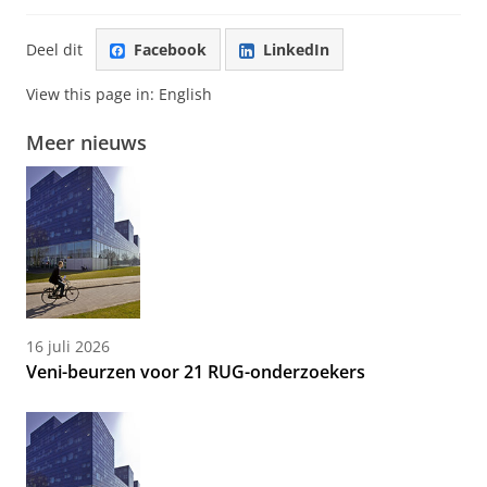
Deel dit
Facebook
LinkedIn
View this page in:
English
Meer nieuws
16 juli 2026
Veni-beurzen voor 21 RUG-onderzoekers