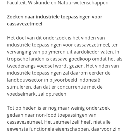
Faculteit: Wiskunde en Natuurwetenschappen
Zoeken naar industriële toepassingen voor
cassavezetmeel
Het doel van dit onderzoek is het vinden van
industriële toepassingen voor cassavezetmeel, ter
vervanging van polymeren uit aardoliederivaten. In
tropische landen is cassave goedkoop omdat het als
tweederangs voedsel wordt gezien. Het vinden van
industriële toepassingen zal daarom eerder de
landbouwsector in bijvoorbeeld Indonesië
stimuleren, dan dat er concurrentie met de
voedselmarkt zal optreden.
Tot op heden is er nog maar weinig onderzoek
gedaan naar non-food toepassingen van
cassavezetmeel. Het zetmeel zelf heeft niet alle
gewenste functionele eigenschappen, daarvoor zijn