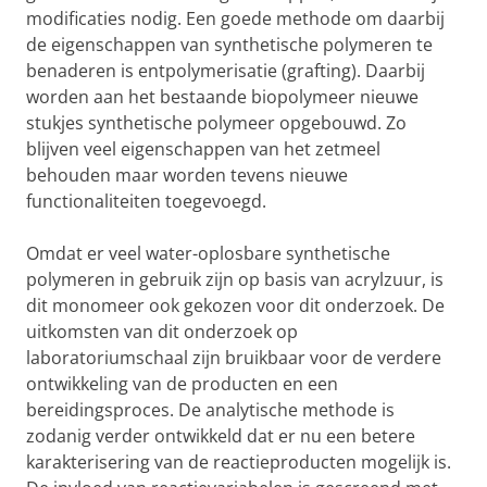
modificaties nodig. Een goede methode om daarbij
de eigenschappen van synthetische polymeren te
benaderen is entpolymerisatie (grafting). Daarbij
worden aan het bestaande biopolymeer nieuwe
stukjes synthetische polymeer opgebouwd. Zo
blijven veel eigenschappen van het zetmeel
behouden maar worden tevens nieuwe
functionaliteiten toegevoegd.
Omdat er veel water-oplosbare synthetische
polymeren in gebruik zijn op basis van acrylzuur, is
dit monomeer ook gekozen voor dit onderzoek. De
uitkomsten van dit onderzoek op
laboratoriumschaal zijn bruikbaar voor de verdere
ontwikkeling van de producten en een
bereidingsproces. De analytische methode is
zodanig verder ontwikkeld dat er nu een betere
karakterisering van de reactieproducten mogelijk is.