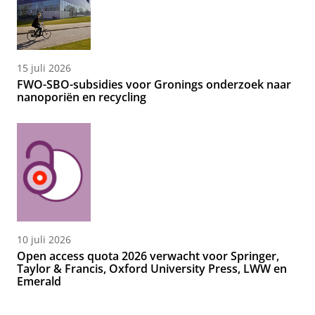
15 juli 2026
FWO-SBO-subsidies voor Gronings onderzoek naar
nanoporiën en recycling
10 juli 2026
Open access quota 2026 verwacht voor Springer,
Taylor & Francis, Oxford University Press, LWW en
Emerald