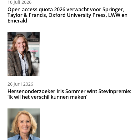
10 juli 2026
Open access quota 2026 verwacht voor Springer,
Taylor & Francis, Oxford University Press, LWW en
Emerald
26 juni 2026
Hersenonderzoeker Iris Sommer wint Stevinpremie:
‘Ik wil het verschil kunnen maken’