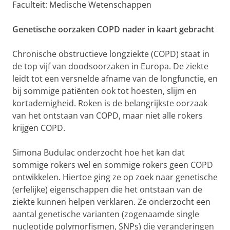
Faculteit: Medische Wetenschappen
Genetische oorzaken COPD nader in kaart gebracht
Chronische obstructieve longziekte (COPD) staat in
de top vijf van doodsoorzaken in Europa. De ziekte
leidt tot een versnelde afname van de longfunctie, en
bij sommige patiënten ook tot hoesten, slijm en
kortademigheid. Roken is de belangrijkste oorzaak
van het ontstaan van COPD, maar niet alle rokers
krijgen COPD.
Simona Budulac onderzocht hoe het kan dat
sommige rokers wel en sommige rokers geen COPD
ontwikkelen. Hiertoe ging ze op zoek naar genetische
(erfelijke) eigenschappen die het ontstaan van de
ziekte kunnen helpen verklaren. Ze onderzocht een
aantal genetische varianten (zogenaamde single
nucleotide polymorfismen, SNPs) die veranderingen