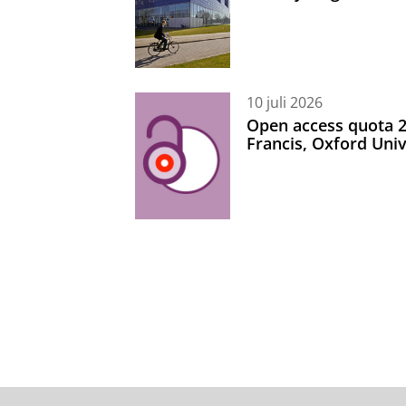
10 juli 2026
Open access quota 2
Francis, Oxford Uni