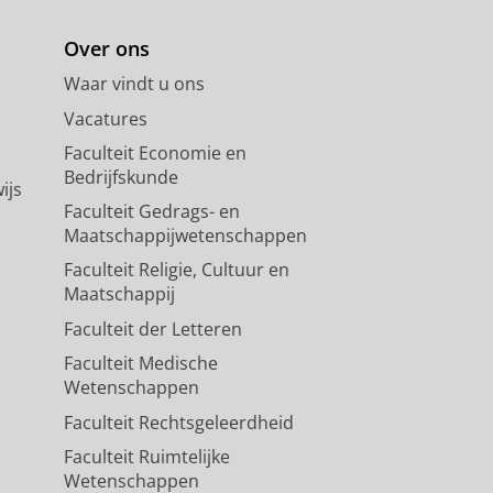
Over ons
Waar vindt u ons
Vacatures
Faculteit Economie en
Bedrijfskunde
ijs
Faculteit Gedrags- en
Maatschappijwetenschappen
Faculteit Religie, Cultuur en
Maatschappij
Faculteit der Letteren
Faculteit Medische
Wetenschappen
Faculteit Rechtsgeleerdheid
Faculteit Ruimtelijke
Wetenschappen