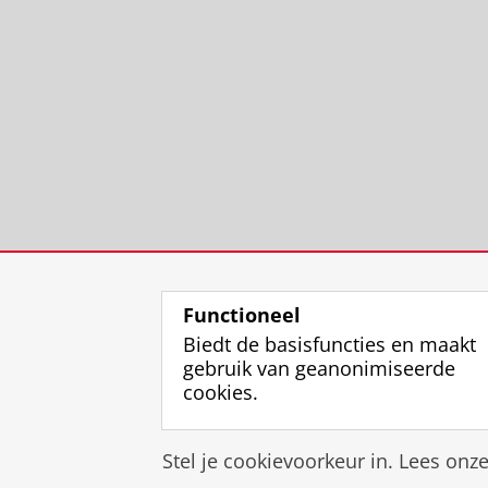
Functioneel
Biedt de basisfuncties en maakt
gebruik van geanonimiseerde
cookies.
Stel je cookievoorkeur in. Lees onz