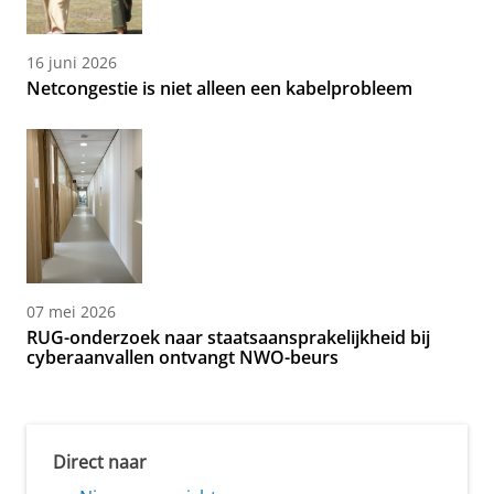
16 juni 2026
Netcongestie is niet alleen een kabelprobleem
07 mei 2026
RUG-onderzoek naar staatsaansprakelijkheid bij
cyberaanvallen ontvangt NWO-beurs
Direct naar