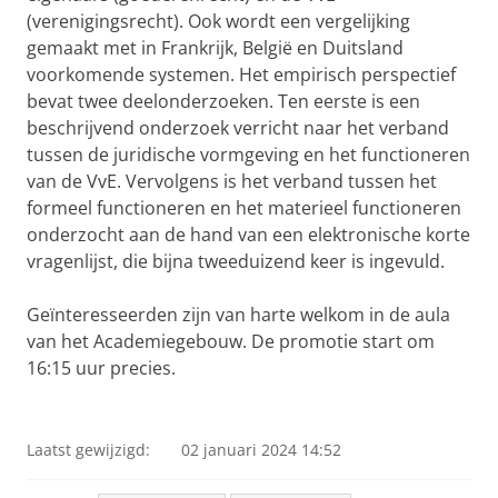
(verenigingsrecht). Ook wordt een vergelijking
gemaakt met in Frankrijk, België en Duitsland
voorkomende systemen. Het empirisch perspectief
bevat twee deelonderzoeken. Ten eerste is een
beschrijvend onderzoek verricht naar het verband
tussen de juridische vormgeving en het functioneren
van de VvE. Vervolgens is het verband tussen het
formeel functioneren en het materieel functioneren
onderzocht aan de hand van een elektronische korte
vragenlijst, die bijna tweeduizend keer is ingevuld.
Geïnteresseerden zijn van harte welkom in de aula
van het Academiegebouw. De promotie start om
16:15 uur precies.
Laatst gewijzigd:
02 januari 2024 14:52