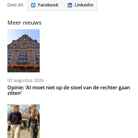
Deel dit
Facebook
LinkedIn
Meer nieuws
03 augustus 2026
Opinie: ‘AI moet niet op de stoel van de rechter gaan
zitten’