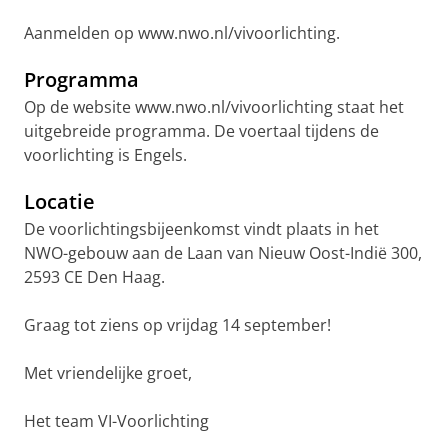
Aanmelden op www.nwo.nl/vivoorlichting.
Programma
Op de website www.nwo.nl/vivoorlichting staat het
uitgebreide programma. De voertaal tijdens de
voorlichting is Engels.
Locatie
De voorlichtingsbijeenkomst vindt plaats in het
NWO-gebouw aan de Laan van Nieuw Oost-Indië 300,
2593 CE Den Haag.
Graag tot ziens op vrijdag 14 september!
Met vriendelijke groet,
Het team VI-Voorlichting