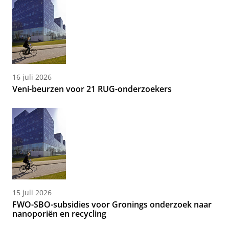
16 juli 2026
Veni-beurzen voor 21 RUG-onderzoekers
15 juli 2026
FWO-SBO-subsidies voor Gronings onderzoek naar
nanoporiën en recycling