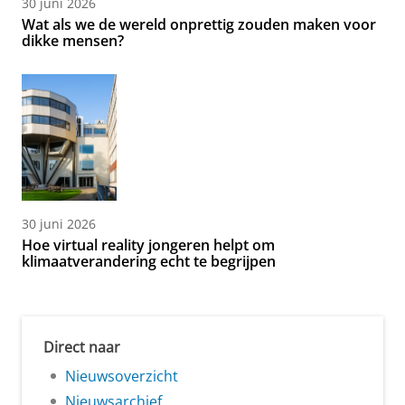
30 juni 2026
Wat als we de wereld onprettig zouden maken voor
dikke mensen?
30 juni 2026
Hoe virtual reality jongeren helpt om
klimaatverandering echt te begrijpen
Direct naar
Nieuwsoverzicht
Nieuwsarchief