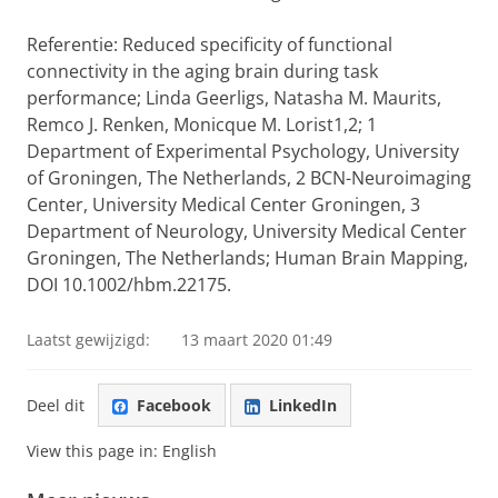
Referentie: Reduced specificity of functional
connectivity in the aging brain during task
performance; Linda Geerligs, Natasha M. Maurits,
Remco J. Renken, Monicque M. Lorist1,2; 1
Department of Experimental Psychology, University
of Groningen, The Netherlands, 2 BCN-Neuroimaging
Center, University Medical Center Groningen, 3
Department of Neurology, University Medical Center
Groningen, The Netherlands; Human Brain Mapping,
DOI 10.1002/hbm.22175.
Laatst gewijzigd:
13 maart 2020 01:49
Deel dit
Facebook
LinkedIn
View this page in:
English