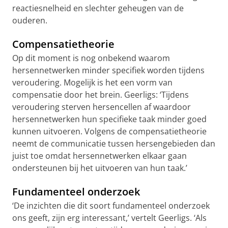
reactiesnelheid en slechter geheugen van de
ouderen.
Compensatietheorie
Op dit moment is nog onbekend waarom
hersennetwerken minder specifiek worden tijdens
veroudering. Mogelijk is het een vorm van
compensatie door het brein. Geerligs: ‘Tijdens
veroudering sterven hersencellen af waardoor
hersennetwerken hun specifieke taak minder goed
kunnen uitvoeren. Volgens de compensatietheorie
neemt de communicatie tussen hersengebieden dan
juist toe omdat hersennetwerken elkaar gaan
ondersteunen bij het uitvoeren van hun taak.’
Fundamenteel onderzoek
‘De inzichten die dit soort fundamenteel onderzoek
ons geeft, zijn erg interessant,’ vertelt Geerligs. ‘Als