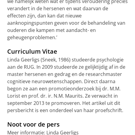
we namelijk weten wat er tijdens veroudering precies
verandert in de hersenen en wat daarvan de
effecten zijn, dan kan dat nieuwe
aanknopingspunten geven voor de behandeling van
ouderen die kampen met aandacht- en
geheugenproblemen.’
Curriculum Vitae
Linda Geerligs (Sneek, 1986) studeerde psychologie
aan de RUG. In 2009 studeerde ze gelijktijdig af in de
master hersenen en gedrag en de researchmaster
cognitieve neurowetenschappen. Direct daarna
begon ze aan een promotieonderzoek bij dr. M.M.
Lorist en prof. dr. ir. N.M. Maurits. Ze verwacht in
september 2013 te promoveren. Het artikel uit dit
persbericht is een onderdeel van haar proefschrift.
Noot voor de pers
Meer informatie: Linda Geerligs