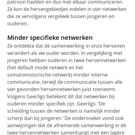
patroon hadden en dus met elkaar communiceren.
Ze kon de hersengebiedjes indelen in vier netwerken
die ze vervolgens vergeleek tussen jongeren en
ouderen.
Minder specifieke netwerken
Ze ontdekte dat de samenwerking in onze hersenen
verandert als we ouder worden. In vergelijking met
jongeren hebben ouderen in twee hersennetwerken
(het default mode netwerk en het
somatomotorische netwerk) minder interne
communicatie, terwijl de communicatie tussen alle
vier gevonden hersennetwerken juist toeneemt.
Volgens Geerligs betekent dit dat netwerken bij
ouderen minder specifiek zijn. Geerligs: ‘De
scheiding tussen de netwerken is namelijk minder
scherp dan bij jongeren.’ De onderzoeker vond ook
aanwijzingen dat de afnemende samenwerking in de
twee hersennetwerken samenhangt met een lagere