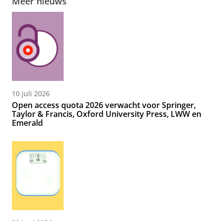
Meer nieuws
10 juli 2026
Open access quota 2026 verwacht voor Springer,
Taylor & Francis, Oxford University Press, LWW en
Emerald