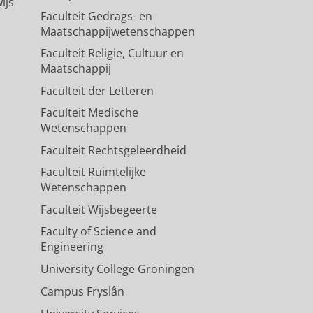
ijs
Faculteit Gedrags- en
Maatschappijwetenschappen
Faculteit Religie, Cultuur en
Maatschappij
Faculteit der Letteren
Faculteit Medische
Wetenschappen
Faculteit Rechtsgeleerdheid
Faculteit Ruimtelijke
Wetenschappen
Faculteit Wijsbegeerte
Faculty of Science and
Engineering
University College Groningen
Campus Fryslân