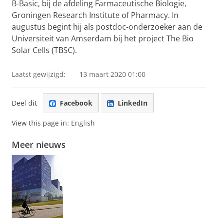
B-Basic, bij de afdeling Farmaceutische Biologie,
Groningen Research Institute of Pharmacy. In
augustus begint hij als postdoc-onderzoeker aan de
Universiteit van Amserdam bij het project The Bio
Solar Cells (TBSC).
Laatst gewijzigd:
13 maart 2020 01:00
Deel dit
Facebook
LinkedIn
View this page in:
English
Meer nieuws