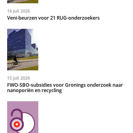
16 juli 2026
Veni-beurzen voor 21 RUG-onderzoekers
15 juli 2026
FWO-SBO-subsidies voor Gronings onderzoek naar
nanoporiën en recycling